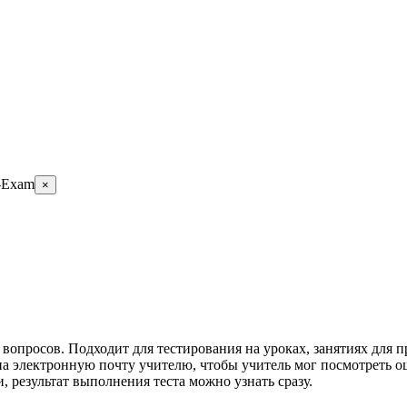
-Exam
×
 вопросов. Подходит для тестирования на уроках, занятиях для 
 на электронную почту учителю, чтобы учитель мог посмотреть 
, результат выполнения теста можно узнать сразу.