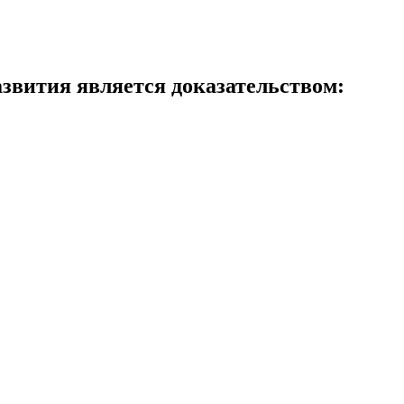
звития является доказательством: