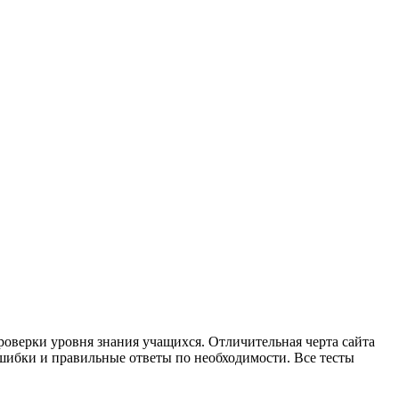
проверки уровня знания учащихся. Отличительная черта сайта
ошибки и правильные ответы по необходимости. Все тесты