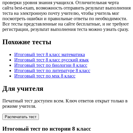
проверки уровня знания учащихся. Отличительная черта
сайта best-exam, возможность отправить результат выполнения
теста на электронную почту учителю, чтобы учитель мог
посмотреть ошибки и правильные ответы по необходимости.
Все тесты представленные на сайте бесплатные, и не требуют
регистрации, результат выполнения теста можно узнать сразу.
Похожие тесты
Итоговый тест 8 класс математика
Итоговый тест 8 класс русский язык
Итоговый тест по биологии 8 класс
Итоговый тест по литературе 8 класс
Итоговый тест по мхк 8 класс
Для учителя
Печатный тест доступен всем. Ключ ответов открыт только в
режиме учителя.
Распечатать тест
Итоговый тест по истории 8 класс