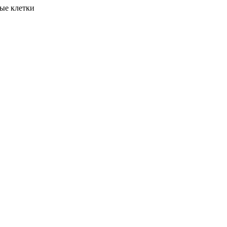
вые клетки