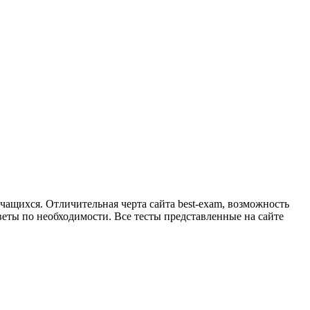
учащихся. Отличительная черта сайта best-exam, возможность
еты по необходимости. Все тесты представленные на сайте