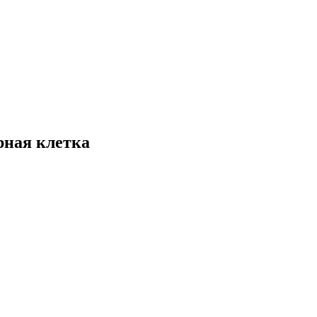
рная клетка