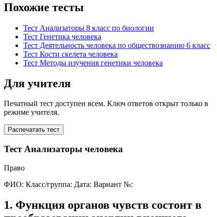
Похожие тесты
Тест Анализаторы 8 класс по биологии
Тест Генетика человека
Тест Деятельность человека по обществознанию 6 класс
Тест Кости скелета человека
Тест Методы изучения генетики человека
Для учителя
Печатный тест доступен всем. Ключ ответов открыт только в
режиме учителя.
Распечатать тест
Тест Анализаторы человека
Право
ФИО:
Класс/группа:
Дата:
Вариант №:
1
.
Функция органов чувств состоит в