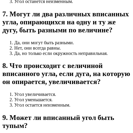
Угол останется неизменным.
7
.
Могут ли два различных вписанных
угла, опирающихся на одну и ту же
дугу, быть разными по величине?
Да, они могут быть разными.
Нет, они всегда равны.
Да, но только если окружность неправильная.
8
.
Что происходит с величиной
вписанного угла, если дуга, на которую
он опирается, увеличивается?
Угол увеличивается.
Угол уменьшается.
Угол остается неизменным.
9
.
Может ли вписанный угол быть
тупым?