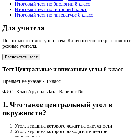
Итоговый тест по биологии 8 класс
Итоговый тест по истории 8 класс
Итоговый тест по литературе 8 класс
Для учителя
Печатный тест доступен всем. Ключ ответов открыт только в
режиме учителя.
Распечатать тест
Тест Центральные и вписанные углы 8 класс
Предмет не указан
· 8 класс
ФИО:
Класс/группа:
Дата:
Вариант №:
1
.
Что такое центральный угол в
окружности?
Угол, вершина которого лежит на окружности.
Угол, вершина которого находится в центре
окружности.