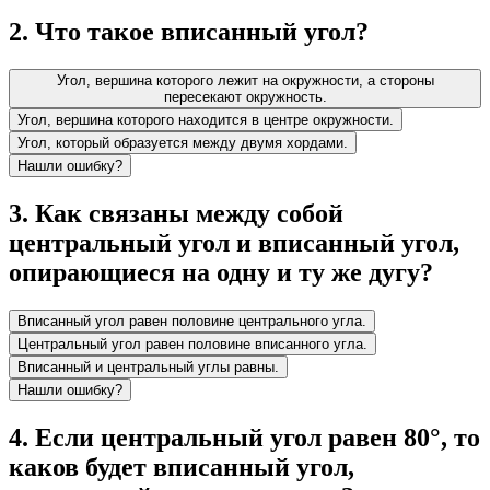
2
.
Что такое вписанный угол?
Угол, вершина которого лежит на окружности, а стороны
пересекают окружность.
Угол, вершина которого находится в центре окружности.
Угол, который образуется между двумя хордами.
Нашли ошибку?
3
.
Как связаны между собой
центральный угол и вписанный угол,
опирающиеся на одну и ту же дугу?
Вписанный угол равен половине центрального угла.
Центральный угол равен половине вписанного угла.
Вписанный и центральный углы равны.
Нашли ошибку?
4
.
Если центральный угол равен 80°, то
каков будет вписанный угол,