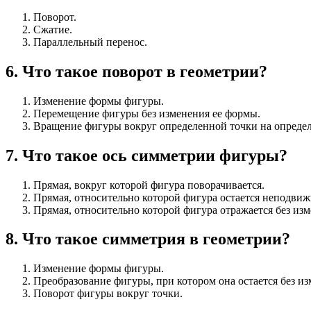
Поворот.
Сжатие.
Параллельный перенос.
6
.
Что такое поворот в геометрии?
Изменение формы фигуры.
Перемещение фигуры без изменения ее формы.
Вращение фигуры вокруг определенной точки на опреде
7
.
Что такое ось симметрии фигуры?
Прямая, вокруг которой фигура поворачивается.
Прямая, относительно которой фигура остается неподвиж
Прямая, относительно которой фигура отражается без из
8
.
Что такое симметрия в геометрии?
Изменение формы фигуры.
Преобразование фигуры, при котором она остается без и
Поворот фигуры вокруг точки.