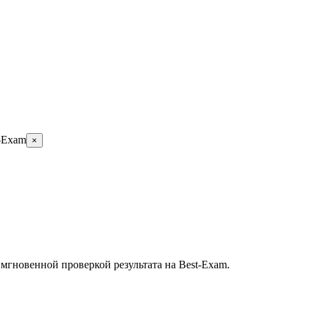
-Exam
×
 мгновенной проверкой результата на Best-Exam.