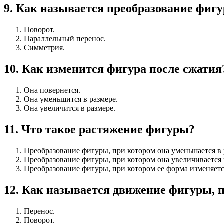
9
.
Как называется преобразование фигу
Поворот.
Параллельный перенос.
Симметрия.
10
.
Как изменится фигура после сжатия
Она повернется.
Она уменьшится в размере.
Она увеличится в размере.
11
.
Что такое растяжение фигуры?
Преобразование фигуры, при котором она уменьшается в 
Преобразование фигуры, при котором она увеличивается 
Преобразование фигуры, при котором ее форма изменяетс
12
.
Как называется движение фигуры, п
Перенос.
Поворот.