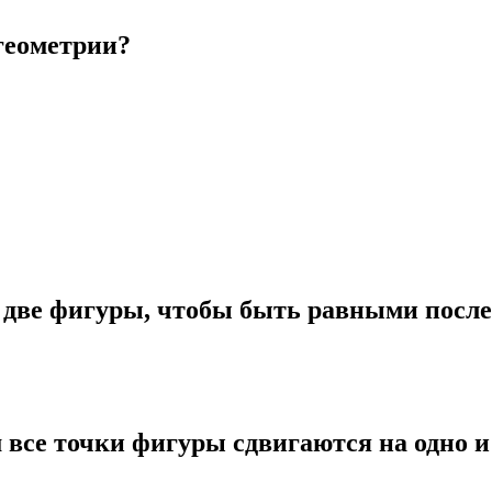
геометрии?
 две фигуры, чтобы быть равными после
 все точки фигуры сдвигаются на одно и