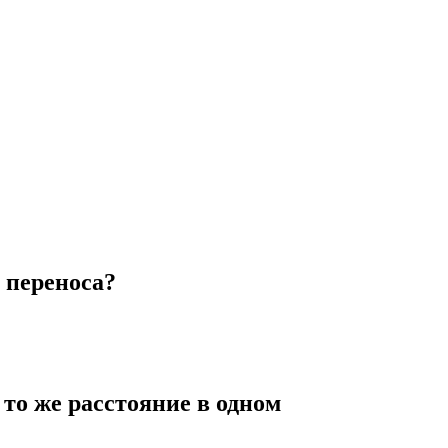
 переноса?
 то же расстояние в одном