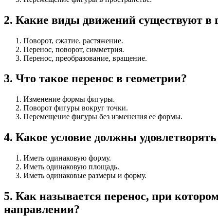
2
.
Какие виды движений существуют в 
Поворот, сжатие, растяжение.
Перенос, поворот, симметрия.
Перенос, преобразование, вращение.
3
.
Что такое перенос в геометрии?
Изменение формы фигуры.
Поворот фигуры вокруг точки.
Перемещение фигуры без изменения ее формы.
4
.
Какое условие должны удовлетворять
Иметь одинаковую форму.
Иметь одинаковую площадь.
Иметь одинаковые размеры и форму.
5
.
Как называется перенос, при котором
направлении?