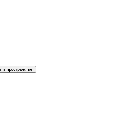
 в пространстве.