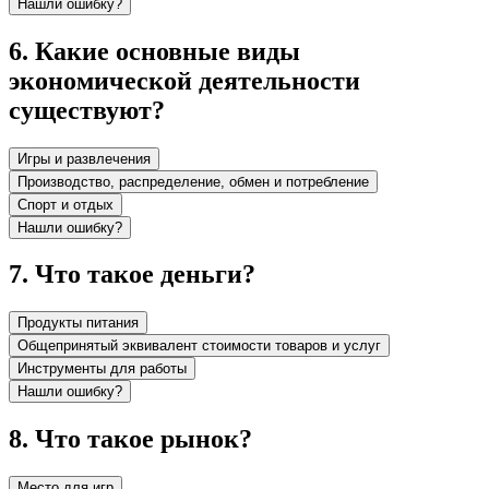
Нашли ошибку?
6
.
Какие основные виды
экономической деятельности
существуют?
Игры и развлечения
Производство, распределение, обмен и потребление
Спорт и отдых
Нашли ошибку?
7
.
Что такое деньги?
Продукты питания
Общепринятый эквивалент стоимости товаров и услуг
Инструменты для работы
Нашли ошибку?
8
.
Что такое рынок?
Место для игр