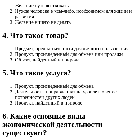
Желание путешествовать
Нужда человека в чем-либо, необходимом для жизни и
развития
Желание ничего не делать
4
.
Что такое товар?
Предмет, предназначенный для личного пользования
Продукт, произведенный для обмена или продажи
Объект, найденный в природе
5
.
Что такое услуга?
Продукт, произведенный для обмена
Деятельность, направленная на удовлетворение
потребностей других людей
Продукт, найденный в природе
6
.
Какие основные виды
экономической деятельности
существуют?