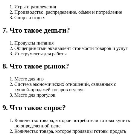
Игры и развлечения
Производство, распределение, обмен и потребление
Спорт и отдых
7
.
Что такое деньги?
Продукты питания
Общепринятый эквивалент стоимости товаров и услуг
Инструменты для работы
8
.
Что такое рынок?
Место для игр
Система экономических отношений, связанных с
куплей-продажей товаров и услуг
Место для прогулок
9
.
Что такое спрос?
Количество товара, которое потребители готовы купить
по определенной цене
Количество товара, которое продавцы готовы продать