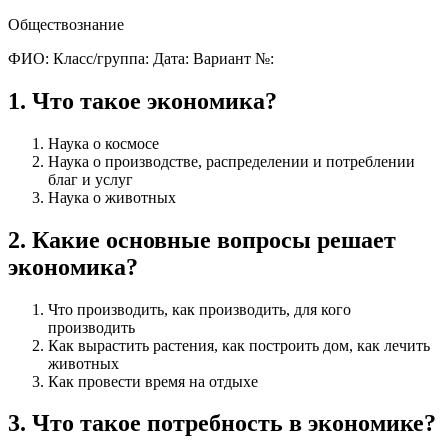
Обществознание
ФИО:
Класс/группа:
Дата:
Вариант №:
1
.
Что такое экономика?
Наука о космосе
Наука о производстве, распределении и потреблении
благ и услуг
Наука о животных
2
.
Какие основные вопросы решает
экономика?
Что производить, как производить, для кого
производить
Как вырастить растения, как построить дом, как лечить
животных
Как провести время на отдыхе
3
.
Что такое потребность в экономике?