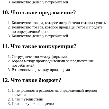
Количество денег у потребителей
10
.
Что такое предложение?
Количество товара, которое потребители готовы купить
Количество товара, которое продавцы готовы продать
по определенной цене
Количество денег у потребителей
11
.
Что такое конкуренция?
Сотрудничество между фирмами
Борьба между производителями за предпочтение
потребителей
Взаимопомощь между продавцами
12
.
Что такое бюджет?
План доходов и расходов на определенный период
времени
План путешествий
План покупок на неделю