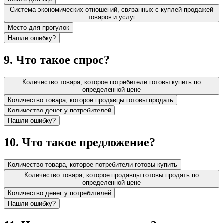
Система экономических отношений, связанных с куплей-продажей
товаров и услуг
Место для прогулок
Нашли ошибку?
9
.
Что такое спрос?
Количество товара, которое потребители готовы купить по
определенной цене
Количество товара, которое продавцы готовы продать
Количество денег у потребителей
Нашли ошибку?
10
.
Что такое предложение?
Количество товара, которое потребители готовы купить
Количество товара, которое продавцы готовы продать по
определенной цене
Количество денег у потребителей
Нашли ошибку?