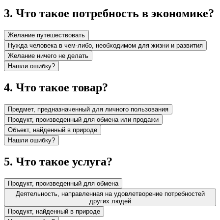
3
.
Что такое потребность в экономике?
Желание путешествовать
Нужда человека в чем-либо, необходимом для жизни и развития
Желание ничего не делать
Нашли ошибку?
4
.
Что такое товар?
Предмет, предназначенный для личного пользования
Продукт, произведенный для обмена или продажи
Объект, найденный в природе
Нашли ошибку?
5
.
Что такое услуга?
Продукт, произведенный для обмена
Деятельность, направленная на удовлетворение потребностей
других людей
Продукт, найденный в природе