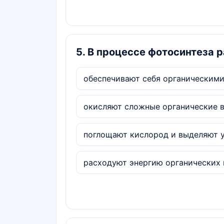
5
.
В процессе фотосинтеза 
обеспечивают себя органическим
окисляют сложные органические 
поглощают кислород и выделяют у
расходуют энергию органических