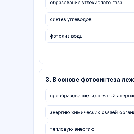
образование углекислого газа
синтез углеводов
фотолиз воды
3
.
В основе фотосинтеза леж
преобразование солнечной энерги
энергию химических связей орган
тепловую энергию