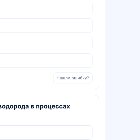
Нашли ошибку?
водорода в процессах