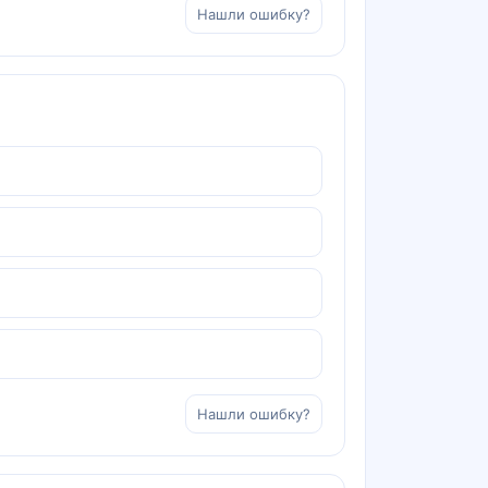
Нашли ошибку?
Нашли ошибку?