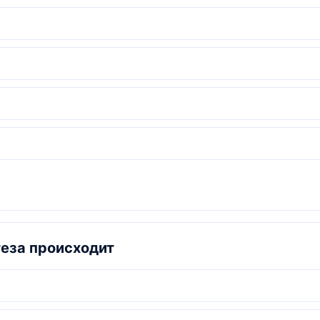
теза происходит