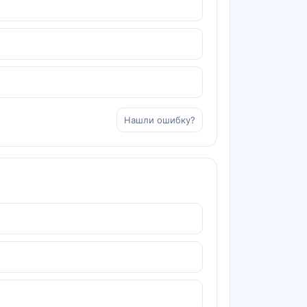
Нашли ошибку?