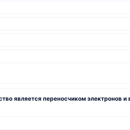
ство является переносчиком электронов и 