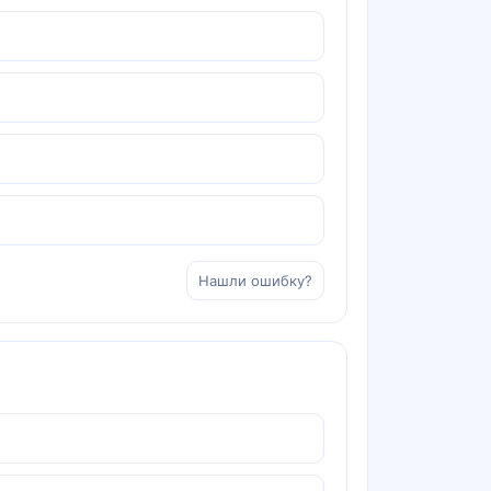
Нашли ошибку?