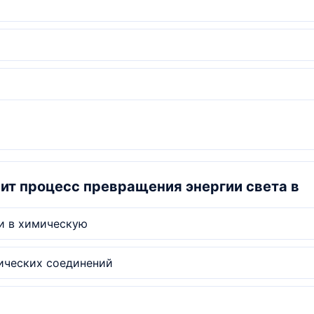
ит процесс превращения энергии света в
и в химическую
ических соединений