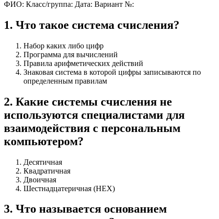
ФИО:
Класс/группа:
Дата:
Вариант №:
1
.
Что такое система счисления?
Набор каких либо цифр
Программа для вычислений
Правила арифметических действий
Знаковая система в которой цифры записываются по
определенным правилам
2
.
Какие системы счисления не
используются специалистами для
взаимодействия с персональным
компьютером?
Десятичная
Квадратичная
Двоичная
Шестнадцатеричная (HEX)
3
.
Что называется основанием