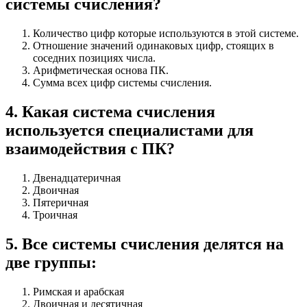
системы счисления?
Количество цифр которые используются в этой системе.
Отношение значений одинаковых цифр, стоящих в
соседних позициях числа.
Арифметическая основа ПК.
Сумма всех цифр системы счисления.
4
.
Какая система счисления
используется специалистами для
взаимодействия с ПК?
Двенадцатеричная
Двоичная
Пятеричная
Троичная
5
.
Все системы счисления делятся на
две группы:
Римская и арабская
Двоичная и десятичная