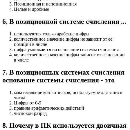
Позиционная и непозиционная
Целые и дробные
6
.
В позиционной системе счисления ...
используются только арабские цифры
количественное значение цифры не зависит от её
позиции в числе
цифра умножается на основание системы счисления
количественное значение цифры зависит от её позиции
в числе
7
.
В позиционных системах счисления
основание системы счисления - это
максимальное кол-во знаков, используемое для записи
числа.
Цифры от 0-9
правила арифметических действий
числовой разряд
8
.
Почему в ПК используется двоичная