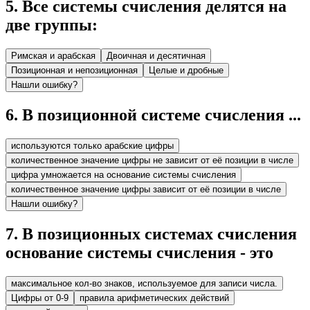
5
.
Все системы счисления делятся на
две группы:
Римская и арабская
Двоичная и десятичная
Позиционная и непозиционная
Целые и дробные
Нашли ошибку?
6
.
В позиционной системе счисления ...
используются только арабские цифры
количественное значение цифры не зависит от её позиции в числе
цифра умножается на основание системы счисления
количественное значение цифры зависит от её позиции в числе
Нашли ошибку?
7
.
В позиционных системах счисления
основание системы счисления - это
максимальное кол-во знаков, используемое для записи числа.
Цифры от 0-9
правила арифметических действий