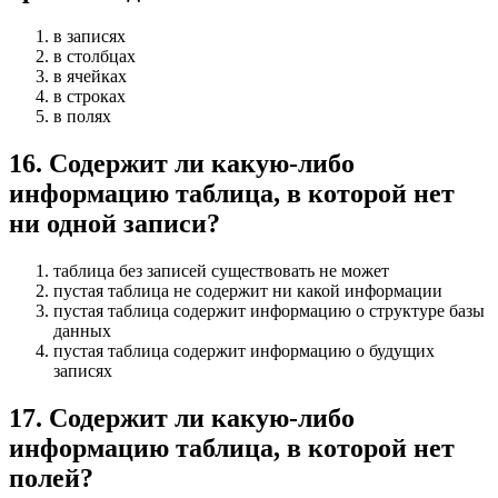
в записях
в столбцах
в ячейках
в строках
в полях
16
.
Содержит ли какую-либо
информацию таблица, в которой нет
ни одной записи?
таблица без записей существовать не может
пустая таблица не содержит ни какой информации
пустая таблица содержит информацию о структуре базы
данных
пустая таблица содержит информацию о будущих
записях
17
.
Содержит ли какую-либо
информацию таблица, в которой нет
полей?