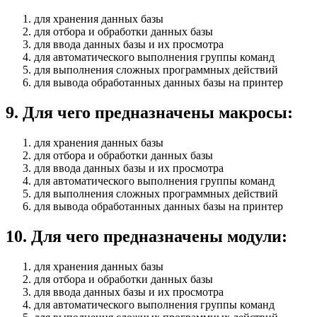
для хранения данных базы
для отбора и обработки данных базы
для ввода данных базы и их просмотра
для автоматического выполнения группы команд
для выполнения сложных программных действий
для вывода обработанных данных базы на принтер
9
.
Для чего предназначены макросы:
для хранения данных базы
для отбора и обработки данных базы
для ввода данных базы и их просмотра
для автоматического выполнения группы команд
для выполнения сложных программных действий
для вывода обработанных данных базы на принтер
10
.
Для чего предназначены модули:
для хранения данных базы
для отбора и обработки данных базы
для ввода данных базы и их просмотра
для автоматического выполнения группы команд