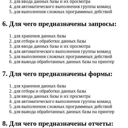
для ввода данных базы и их просмотра
для автоматического выполнения группы команд
для выполнения сложных программных действий
6
.
Для чего предназначены запросы:
для хранения данных базы
для отбора и обработки данных базы
для ввода данных базы и их просмотра
для автоматического выполнения группы команд
для выполнения сложных программных действий
для вывода обработанных данных базы на принтер
7
.
Для чего предназначены формы:
для хранения данных базы
для отбора и обработки данных базы
для ввода данных базы и их просмотра
для автоматического выполнения группы команд
для выполнения сложных программных действий
для вывода обработанных данных базы на принтер
8
.
Для чего предназначены отчеты: