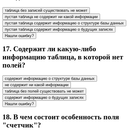
таблица без записей существовать не может
пустая таблица не содержит ни какой информации
пустая таблица содержит информацию о структуре базы данных
пустая таблица содержит информацию о будущих записях
Нашли ошибку?
17
.
Содержит ли какую-либо
информацию таблица, в которой нет
полей?
содержит информацию о структуре базы данных
не содержит ни какой информации
таблица без полей существовать не может
содержит информацию о будущих записях
Нашли ошибку?
18
.
В чем состоит особенность поля
"счетчик"?