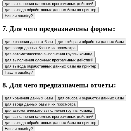
для выполнения сложных программных действий
для вывода обработанных данных базы на принтер
Нашли ошибку?
7
.
Для чего предназначены формы:
для хранения данных базы
для отбора и обработки данных базы
для ввода данных базы и их просмотра
для автоматического выполнения группы команд
для выполнения сложных программных действий
для вывода обработанных данных базы на принтер
Нашли ошибку?
8
.
Для чего предназначены отчеты:
для хранения данных базы
для отбора и обработки данных базы
для ввода данных базы и их просмотра
для автоматического выполнения группы команд
для выполнения сложных программных действий
для вывода обработанных данных базы на принтер
Нашли ошибку?