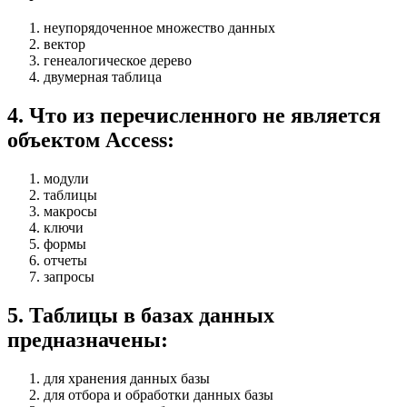
неупорядоченное множество данных
вектор
генеалогическое дерево
двумерная таблица
4
.
Что из перечисленного не является
объектом Access:
модули
таблицы
макросы
ключи
формы
отчеты
запросы
5
.
Таблицы в базах данных
предназначены:
для хранения данных базы
для отбора и обработки данных базы