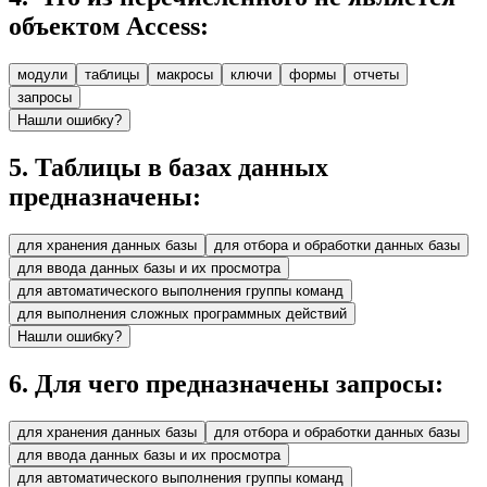
объектом Access:
модули
таблицы
макросы
ключи
формы
отчеты
запросы
Нашли ошибку?
5
.
Таблицы в базах данных
предназначены:
для хранения данных базы
для отбора и обработки данных базы
для ввода данных базы и их просмотра
для автоматического выполнения группы команд
для выполнения сложных программных действий
Нашли ошибку?
6
.
Для чего предназначены запросы:
для хранения данных базы
для отбора и обработки данных базы
для ввода данных базы и их просмотра
для автоматического выполнения группы команд