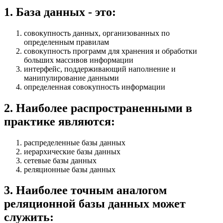
1
.
База данных - это:
совокупность данных, организованных по
определенным правилам
совокупность программ для хранения и обработки
больших массивов информации
интерфейс, поддерживающий наполнение и
манипулирование данными
определенная совокупность информации
2
.
Наиболее распространенными в
практике являются:
распределенные базы данных
иерархические базы данных
сетевые базы данных
реляционные базы данных
3
.
Наиболее точным аналогом
реляционной базы данных может
служить: