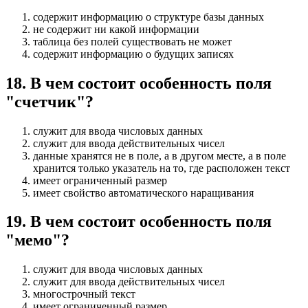
содержит информацию о структуре базы данных
не содержит ни какой информации
таблица без полей существовать не может
содержит информацию о будущих записях
18
.
В чем состоит особенность поля
"счетчик"?
служит для ввода числовых данных
служит для ввода действительных чисел
данные хранятся не в поле, а в другом месте, а в поле
хранится только указатель на то, где расположен текст
имеет ограниченный размер
имеет свойство автоматического наращивания
19
.
В чем состоит особенность поля
"мемо"?
служит для ввода числовых данных
служит для ввода действительных чисел
многострочный текст
имеет ограниченный размер