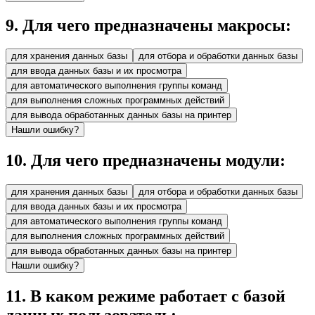
9
.
Для чего предназначены макросы:
для хранения данных базы
для отбора и обработки данных базы
для ввода данных базы и их просмотра
для автоматического выполнения группы команд
для выполнения сложных программных действий
для вывода обработанных данных базы на принтер
Нашли ошибку?
10
.
Для чего предназначены модули:
для хранения данных базы
для отбора и обработки данных базы
для ввода данных базы и их просмотра
для автоматического выполнения группы команд
для выполнения сложных программных действий
для вывода обработанных данных базы на принтер
Нашли ошибку?
11
.
В каком режиме работает с базой