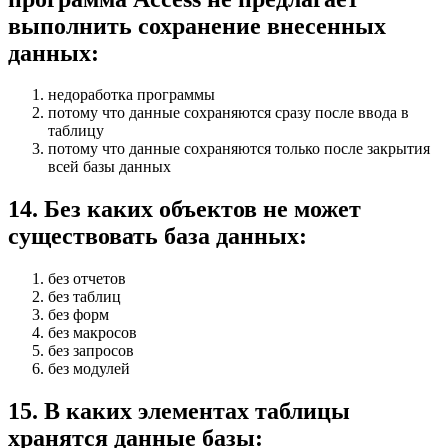
выполнить сохранение внесенных
данных:
недоработка программы
потому что данные сохраняются сразу после ввода в
таблицу
потому что данные сохраняются только после закрытия
всей базы данных
14
.
Без каких объектов не может
существовать база данных:
без отчетов
без таблиц
без форм
без макросов
без запросов
без модулей
15
.
В каких элементах таблицы
хранятся данные базы: