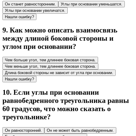
Он станет равносторонним.
Углы при основании уменьшатся.
Углы при основании увеличатся.
Нашли ошибку?
9
.
Как можно описать взаимосвязь
между длиной боковой стороны и
углом при основании?
Чем больше угол, тем длиннее боковая сторона.
Чем меньше угол, тем длиннее боковая сторона.
Длина боковой стороны не зависит от угла при основании.
Нашли ошибку?
10
.
Если углы при основании
равнобедренного треугольника равны
60 градусов, что можно сказать о
треугольнике?
Он равносторонний.
Он не может быть равнобедренным.