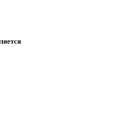
ляется