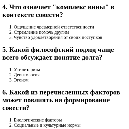
4
.
Что означает "комплекс вины" в
контексте совести?
Ощущение чрезмерной ответственности
Стремление помочь другим
Чувство удовлетворения от своих поступков
5
.
Какой философский подход чаще
всего обсуждает понятие долга?
Утилитаризм
Деонтология
Эгоизм
6
.
Какой из перечисленных факторов
может повлиять на формирование
совести?
Биологические факторы
Социальные и культурные нормы