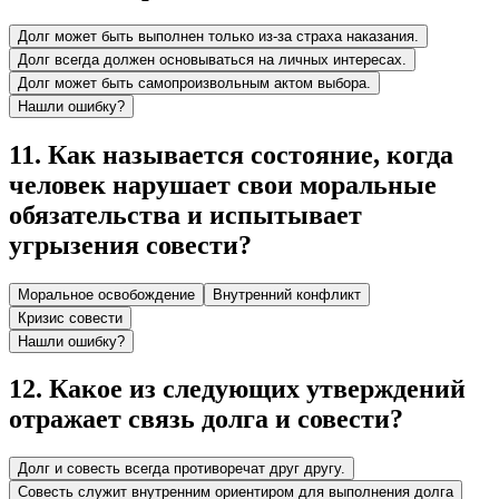
Долг может быть выполнен только из-за страха наказания.
Долг всегда должен основываться на личных интересах.
Долг может быть самопроизвольным актом выбора.
Нашли ошибку?
11
.
Как называется состояние, когда
человек нарушает свои моральные
обязательства и испытывает
угрызения совести?
Моральное освобождение
Внутренний конфликт
Кризис совести
Нашли ошибку?
12
.
Какое из следующих утверждений
отражает связь долга и совести?
Долг и совесть всегда противоречат друг другу.
Совесть служит внутренним ориентиром для выполнения долга