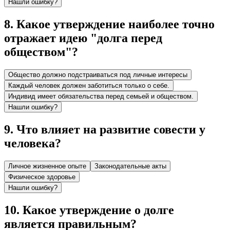
Нашли ошибку?
8
.
Какое утверждение наиболее точно
отражает идею "долга перед
обществом"?
Общество должно подстраиваться под личные интересы
Каждый человек должен заботиться только о себе.
Индивид имеет обязательства перед семьей и обществом.
Нашли ошибку?
9
.
Что влияет на развитие совести у
человека?
Личное жизненное опыте
Законодательные акты
Физическое здоровье
Нашли ошибку?
10
.
Какое утверждение о долге
является правильным?