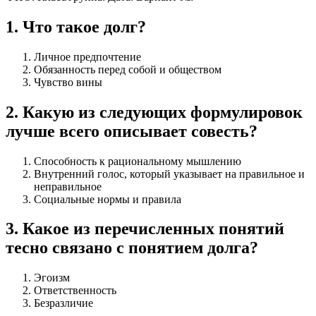
1
.
Что такое долг?
Личное предпочтение
Обязанность перед собой и обществом
Чувство вины
2
.
Какую из следующих формулировок
лучше всего описывает совесть?
Способность к рациональному мышлению
Внутренний голос, который указывает на правильное и
неправильное
Социальные нормы и правила
3
.
Какое из перечисленных понятий
тесно связано с понятием долга?
Эгоизм
Ответственность
Безразличие