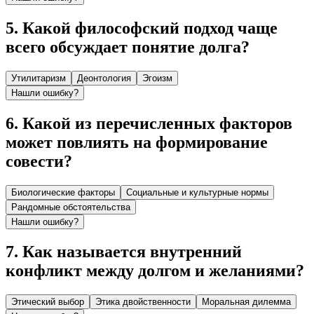
5
.
Какой философский подход чаще
всего обсуждает понятие долга?
Утилитаризм
Деонтология
Эгоизм
Нашли ошибку?
6
.
Какой из перечисленных факторов
может повлиять на формирование
совести?
Биологические факторы
Социальные и культурные нормы
Рандомные обстоятельства
Нашли ошибку?
7
.
Как называется внутренний
конфликт между долгом и желаниями?
Этический выбор
Этика двойственности
Моральная дилемма