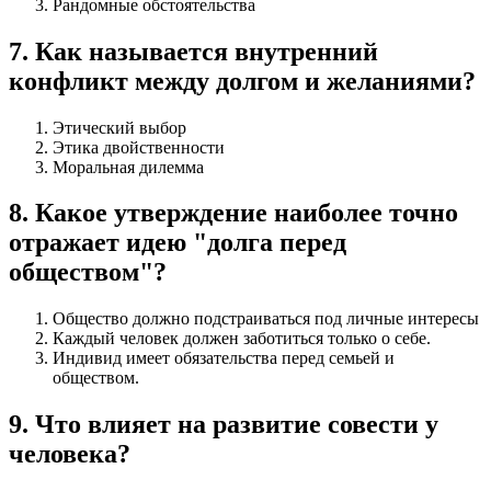
Рандомные обстоятельства
7
.
Как называется внутренний
конфликт между долгом и желаниями?
Этический выбор
Этика двойственности
Моральная дилемма
8
.
Какое утверждение наиболее точно
отражает идею "долга перед
обществом"?
Общество должно подстраиваться под личные интересы
Каждый человек должен заботиться только о себе.
Индивид имеет обязательства перед семьей и
обществом.
9
.
Что влияет на развитие совести у
человека?