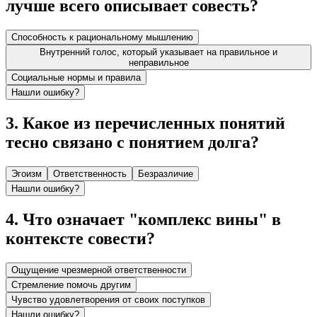
лучше всего описывает совесть?
Способность к рациональному мышлению
Внутренний голос, который указывает на правильное и
неправильное
Социальные нормы и правила
Нашли ошибку?
3
.
Какое из перечисленных понятий
тесно связано с понятием долга?
Эгоизм
Ответственность
Безразличие
Нашли ошибку?
4
.
Что означает "комплекс вины" в
контексте совести?
Ощущение чрезмерной ответственности
Стремление помочь другим
Чувство удовлетворения от своих поступков
Нашли ошибку?