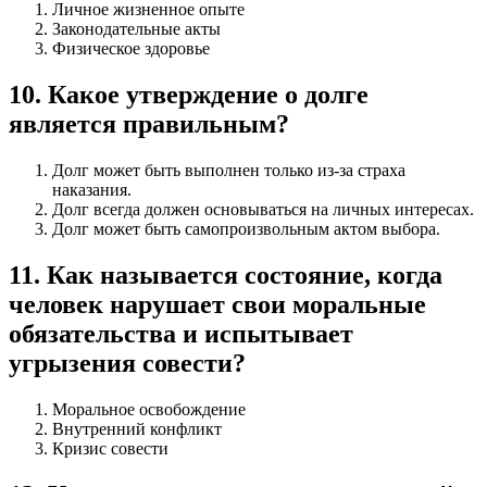
Личное жизненное опыте
Законодательные акты
Физическое здоровье
10
.
Какое утверждение о долге
является правильным?
Долг может быть выполнен только из-за страха
наказания.
Долг всегда должен основываться на личных интересах.
Долг может быть самопроизвольным актом выбора.
11
.
Как называется состояние, когда
человек нарушает свои моральные
обязательства и испытывает
угрызения совести?
Моральное освобождение
Внутренний конфликт
Кризис совести