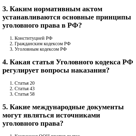
3
.
Каким нормативным актом
устанавливаются основные принципы
уголовного права в РФ?
Конституцией РФ
Гражданским кодексом РФ
Уголовным кодексом РФ
4
.
Какая статья Уголовного кодекса РФ
регулирует вопросы наказания?
Статья 20
Статья 43
Статья 58
5
.
Какие международные документы
могут являться источниками
уголовного права?