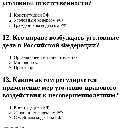
уголовной ответственности?
Конституцией РФ
Уголовным кодексом РФ
Гражданским кодексом РФ
12
.
Кто вправе возбуждать уголовные
дела в Российской Федерации?
Органы опеки и попечительства
Мировой судья
Прокурор
13
.
Каким актом регулируется
применение мер уголовно-правового
воздействия к несовершеннолетним?
Конституцией РФ
Уголовным кодексом РФ
Семейным кодексом РФ
best-exam.ru