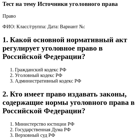
Тест на тему Источники уголовного права
Право
ФИО:
Класс/группа:
Дата:
Вариант №:
1
.
Какой основной нормативный акт
регулирует уголовное право в
Российской Федерации?
Гражданский кодекс РФ
Уголовный кодекс РФ
Административный кодекс РФ
2
.
Кто имеет право издавать законы,
содержащие нормы уголовного права в
Российской Федерации?
Министерство юстиции РФ
Государственная Дума РФ
Верховный суд РФ