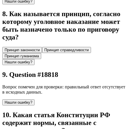
Нашли ошибку?
8
.
Как называется принцип, согласно
которому уголовное наказание может
быть назначено только по приговору
суда?
Принцип законности
Принцип справедливости
Принцип гуманизма
Нашли ошибку?
9
.
Question #18818
Вопрос помечен для проверки: правильный ответ отсутствует
в исходных данных.
Нашли ошибку?
10
.
Какая статья Конституции РФ
содержит нормы, связанные с