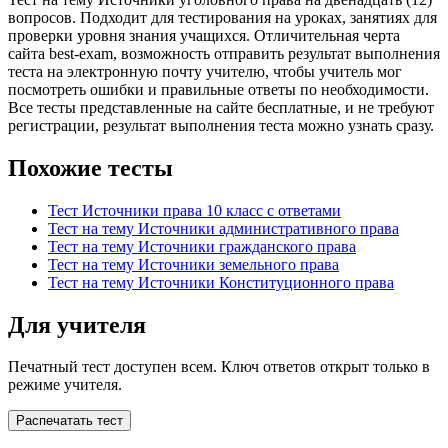
вопросов. Подходит для тестирования на уроках, занятиях для
проверки уровня знания учащихся. Отличительная черта
сайта best-exam, возможность отправить результат выполнения
теста на электронную почту учителю, чтобы учитель мог
посмотреть ошибки и правильные ответы по необходимости.
Все тесты представленные на сайте бесплатные, и не требуют
регистрации, результат выполнения теста можно узнать сразу.
Похожие тесты
Тест Источники права 10 класс с ответами
Тест на тему Источники административного права
Тест на тему Источники гражданского права
Тест на тему Источники земельного права
Тест на тему Источники Конституционного права
Для учителя
Печатный тест доступен всем. Ключ ответов открыт только в
режиме учителя.
Распечатать тест