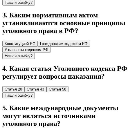
Нашли ошибку?
3
.
Каким нормативным актом
устанавливаются основные принципы
уголовного права в РФ?
Конституцией РФ
Гражданским кодексом РФ
Уголовным кодексом РФ
Нашли ошибку?
4
.
Какая статья Уголовного кодекса РФ
регулирует вопросы наказания?
Статья 20
Статья 43
Статья 58
Нашли ошибку?
5
.
Какие международные документы
могут являться источниками
уголовного права?