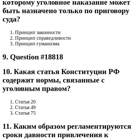
которому уголовное наказание может
быть назначено только по приговору
суда?
Принцип законности
Принцип справедливости
Принцип гуманизма
9
.
Question #18818
10
.
Какая статья Конституции РФ
содержит нормы, связанные с
уголовным правом?
Статья 20
Статья 49
Статья 75
11
.
Каким образом регламентируются
сроки давности привлечения к