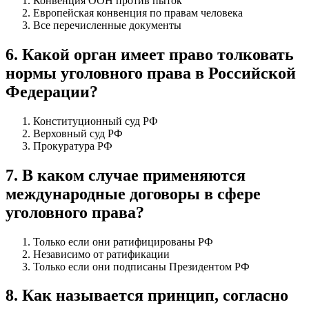
Конвенция ООН против пыток
Европейская конвенция по правам человека
Все перечисленные документы
6
.
Какой орган имеет право толковать
нормы уголовного права в Российской
Федерации?
Конституционный суд РФ
Верховный суд РФ
Прокуратура РФ
7
.
В каком случае применяются
международные договоры в сфере
уголовного права?
Только если они ратифицированы РФ
Независимо от ратификации
Только если они подписаны Президентом РФ
8
.
Как называется принцип, согласно