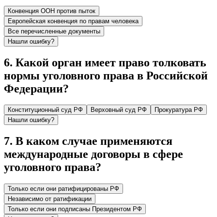
Конвенция ООН против пыток
Европейская конвенция по правам человека
Все перечисленные документы
Нашли ошибку?
6
.
Какой орган имеет право толковать
нормы уголовного права в Российской
Федерации?
Конституционный суд РФ
Верховный суд РФ
Прокуратура РФ
Нашли ошибку?
7
.
В каком случае применяются
международные договоры в сфере
уголовного права?
Только если они ратифицированы РФ
Независимо от ратификации
Только если они подписаны Президентом РФ