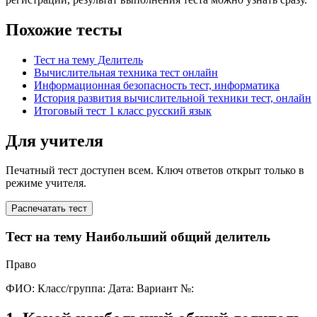
Похожие тесты
Тест на тему Делитель
Вычислительная техника тест онлайн
Информационная безопасность тест, информатика
История развития вычислительной техники тест, онлайн
Итоговый тест 1 класс русский язык
Для учителя
Печатный тест доступен всем. Ключ ответов открыт только в
режиме учителя.
Распечатать тест
Тест на тему Наибольший общий делитель
Право
ФИО:
Класс/группа:
Дата:
Вариант №: