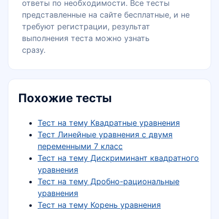
ответы по необходимости. Все тесты
представленные на сайте бесплатные, и не
требуют регистрации, результат
выполнения теста можно узнать
сразу.
Похожие тесты
Тест на тему Квадратные уравнения
Тест Линейные уравнения с двумя
переменными 7 класс
Тест на тему Дискриминант квадратного
уравнения
Тест на тему Дробно-рациональные
уравнения
Тест на тему Корень уравнения