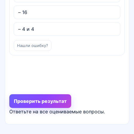
– 16
– 4 и 4
Нашли ошибку?
Проверить результат
Ответьте на все оцениваемые вопросы.