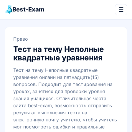
Best-Exam
☰
Право
Тест на тему Неполные
квадратные уравнения
Тест на тему Неполные квадратные
уравнения онлайн на пятнадцать(15)
вопросов. Подходит для тестирования на
уроках, занятиях для проверки уровня
знания учащихся. Отличительная черта
сайта best-exam, возможность отправить
результат выполнения теста на
электронную почту учителю, чтобы учитель
мог посмотреть ошибки и правильные