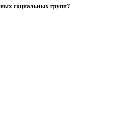
етных социальных групп?