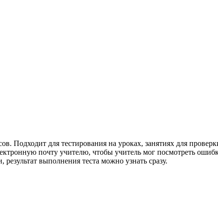
ов. Подходит для тестирования на уроках, занятиях для проверк
электронную почту учителю, чтобы учитель мог посмотреть ошиб
, результат выполнения теста можно узнать сразу.