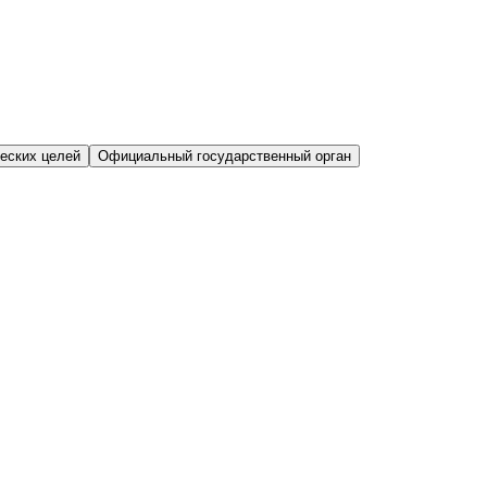
еских целей
Официальный государственный орган