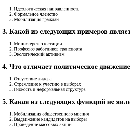
Идеологическая направленность
Формальное членство
Мобилизация граждан
3
.
Какой из следующих примеров являе
Министерство юстиции
Профсоюз работников транспорта
Экологический активизм
4
.
Что отличает политическое движение
Отсутствие лидера
Стремление к участию в выборах
Гибкость и неформальная структура
5
.
Какая из следующих функций не явл
Мобилизация общественного мнения
Выдвижение кандидатов на выборы
Проведение массовых акций