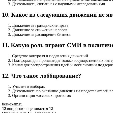
Деятельность, связанная с научными исследованиями
10
.
Какое из следующих движений не я
Движение за гражданские права
Движение за снижение налогов
Движение за расширение бизнеса
11
.
Какую роль играют СМИ в политич
Средство контроля и подавления движений
Платформа для пропаганды только государственных инте
Канал для распространения идей и мобилизации поддер
12
.
Что такое лоббирование?
Участие в выборах
Деятельность по оказанию давления на представителей 
Организация массовых протестов
best-exam.ru
12
вопросов · оценивается
12