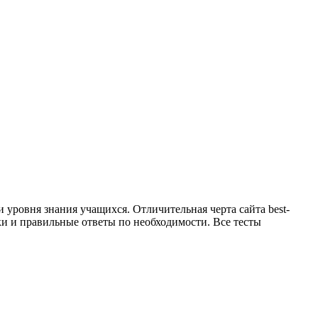
и уровня знания учащихся. Отличительная черта сайта best-
ки и правильные ответы по необходимости. Все тесты