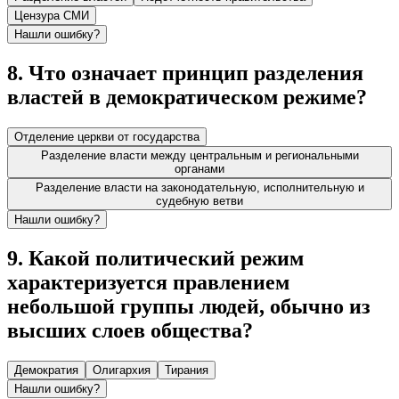
Цензура СМИ
Нашли ошибку?
8
.
Что означает принцип разделения
властей в демократическом режиме?
Отделение церкви от государства
Разделение власти между центральным и региональными
органами
Разделение власти на законодательную, исполнительную и
судебную ветви
Нашли ошибку?
9
.
Какой политический режим
характеризуется правлением
небольшой группы людей, обычно из
высших слоев общества?
Демократия
Олигархия
Тирания
Нашли ошибку?