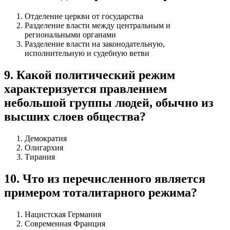
Отделение церкви от государства
Разделение власти между центральным и
региональными органами
Разделение власти на законодательную,
исполнительную и судебную ветви
9
.
Какой политический режим
характеризуется правлением
небольшой группы людей, обычно из
высших слоев общества?
Демократия
Олигархия
Тирания
10
.
Что из перечисленного является
примером тоталитарного режима?
Нацистская Германия
Современная Франция