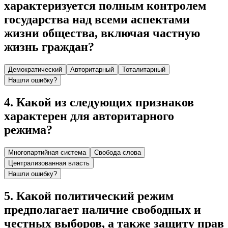
характеризуется полным контролем
государства над всеми аспектами
жизни общества, включая частную
жизнь граждан?
Демократический
Авторитарный
Тоталитарный
Нашли ошибку?
4
.
Какой из следующих признаков
характерен для авторитарного
режима?
Многопартийная система
Свобода слова
Централизованная власть
Нашли ошибку?
5
.
Какой политический режим
предполагает наличие свободных и
честных выборов, а также защиту прав