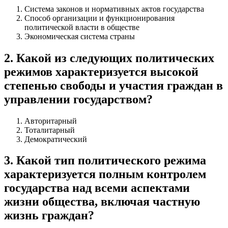
Система законов и нормативных актов государства
Способ организации и функционирования
политической власти в обществе
Экономическая система страны
2
.
Какой из следующих политических
режимов характеризуется высокой
степенью свободы и участия граждан в
управлении государством?
Авторитарный
Тоталитарный
Демократический
3
.
Какой тип политического режима
характеризуется полным контролем
государства над всеми аспектами
жизни общества, включая частную
жизнь граждан?