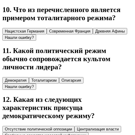
10
.
Что из перечисленного является
примером тоталитарного режима?
Нацистская Германия
Современная Франция
Древняя Афины
Нашли ошибку?
11
.
Какой политический режим
обычно сопровождается культом
личности лидера?
Демократия
Тоталитаризм
Олигархия
Нашли ошибку?
12
.
Какая из следующих
характеристик присуща
демократическому режиму?
Отсутствие политической оппозиции
Централизация власти