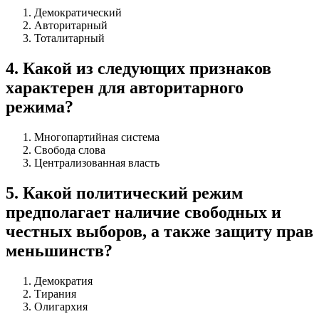
Демократический
Авторитарный
Тоталитарный
4
.
Какой из следующих признаков
характерен для авторитарного
режима?
Многопартийная система
Свобода слова
Централизованная власть
5
.
Какой политический режим
предполагает наличие свободных и
честных выборов, а также защиту прав
меньшинств?
Демократия
Тирания
Олигархия