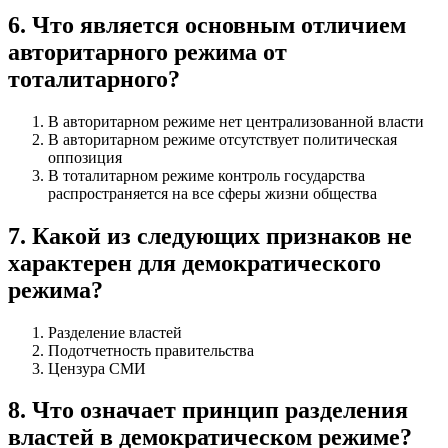
6
.
Что является основным отличием
авторитарного режима от
тоталитарного?
В авторитарном режиме нет централизованной власти
В авторитарном режиме отсутствует политическая
оппозиция
В тоталитарном режиме контроль государства
распространяется на все сферы жизни общества
7
.
Какой из следующих признаков не
характерен для демократического
режима?
Разделение властей
Подотчетность правительства
Цензура СМИ
8
.
Что означает принцип разделения
властей в демократическом режиме?