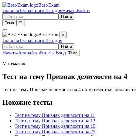
Best-Exam
Главная
Тесты
Поиск
Тест дня
Начать
Войти
Найти
Тема
☰
Best-Exam
×
Главная
Тесты
Поиск
Тест дня
Найти
Начать
Личный кабинет / Вход
Тема
Математика
Тест на тему Признак делимости на 4
Тест на тему Признак делимости на 4 по математике: онлайн-те
Похожие тесты
Тест на тему Признак делимости на 11
Тест на тему Признак делимости на 13
Тест на тему Признак делимости на 15
Тест на тему Признак делимости на 25