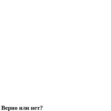
. Верно или нет?