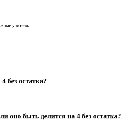
ежиме учителя.
4 без остатка?
ли оно быть делится на 4 без остатка?