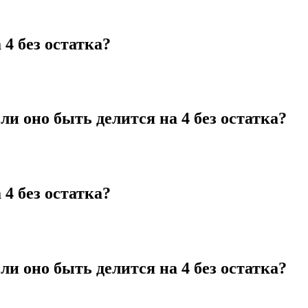
4 без остатка?
ли оно быть делится на 4 без остатка?
4 без остатка?
ли оно быть делится на 4 без остатка?