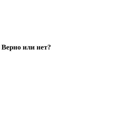
. Верно или нет?