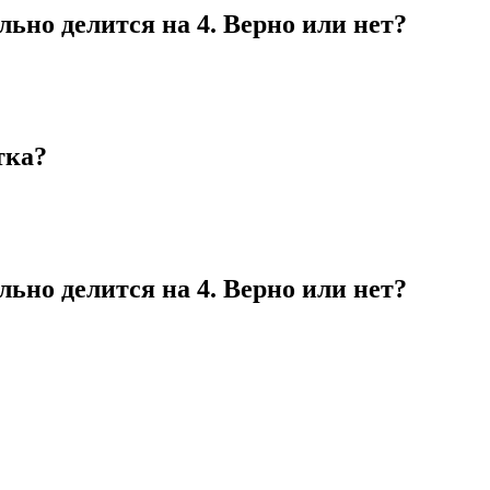
ельно делится на 4. Верно или нет?
тка?
ельно делится на 4. Верно или нет?