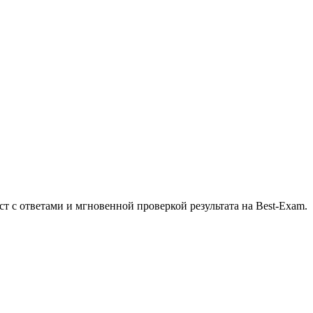
ст с ответами и мгновенной проверкой результата на Best-Exam.