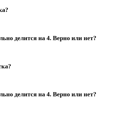
ка?
ельно делится на 4. Верно или нет?
тка?
ельно делится на 4. Верно или нет?