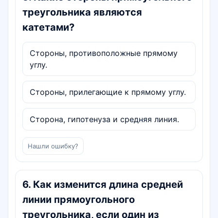
треугольника являются
катетами?
Стороны, противоположные прямому
углу.
Стороны, прилегающие к прямому углу.
Сторона, гипотенуза и средняя линия.
Нашли ошибку?
6
.
Как изменится длина средней
линии прямоугольного
треугольника, если один из