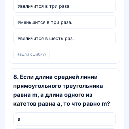
Увеличится в три раза.
Уменьшится в три раза.
Увеличится в шесть раз.
Нашли ошибку?
8
.
Если длина средней линии
прямоугольного треугольника
равна m, а длина одного из
катетов равна a, то что равно m?
a