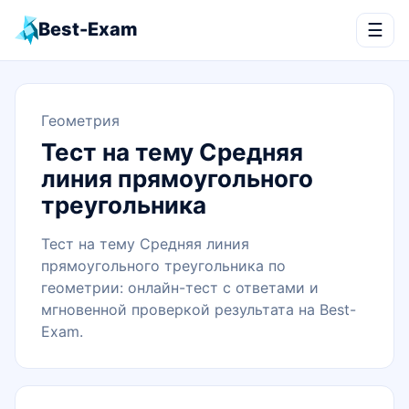
Best-Exam
☰
Геометрия
Тест на тему Средняя
линия прямоугольного
треугольника
Тест на тему Средняя линия
прямоугольного треугольника по
геометрии: онлайн-тест с ответами и
мгновенной проверкой результата на Best-
Exam.