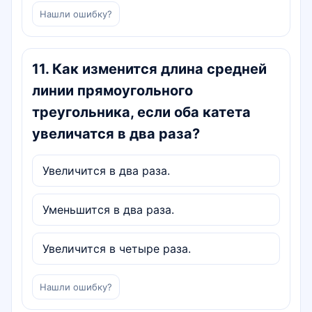
Нашли ошибку?
11
.
Как изменится длина средней
линии прямоугольного
треугольника, если оба катета
увеличатся в два раза?
Увеличится в два раза.
Уменьшится в два раза.
Увеличится в четыре раза.
Нашли ошибку?