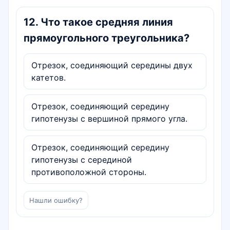
12
.
Что такое средняя линия
прямоугольного треугольника?
Отрезок, соединяющий середины двух
катетов.
Отрезок, соединяющий середину
гипотенузы с вершиной прямого угла.
Отрезок, соединяющий середину
гипотенузы с серединой
противоположной стороны.
Нашли ошибку?