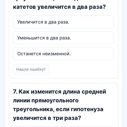
катетов увеличится в два раза?
Увеличится в два раза.
Уменьшится в два раза.
Останется неизменной.
Нашли ошибку?
7
.
Как изменится длина средней
линии прямоугольного
треугольника, если гипотенуза
увеличится в три раза?