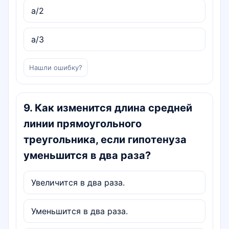
a/2
a/3
Нашли ошибку?
9
.
Как изменится длина средней
линии прямоугольного
треугольника, если гипотенуза
уменьшится в два раза?
Увеличится в два раза.
Уменьшится в два раза.