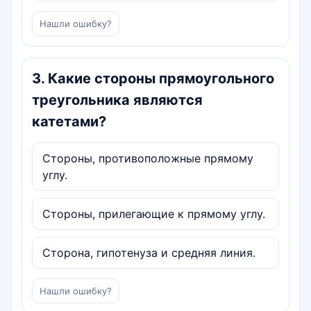
Нашли ошибку?
3
.
Какие стороны прямоугольного
треугольника являются
катетами?
Стороны, противоположные прямому
углу.
Стороны, прилегающие к прямому углу.
Сторона, гипотенуза и средняя линия.
Нашли ошибку?