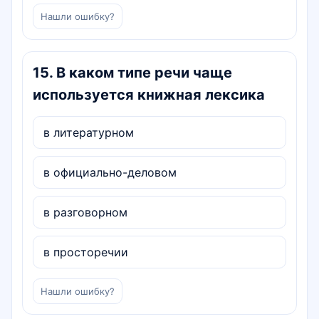
Нашли ошибку?
15
.
В каком типе речи чаще
используется книжная лексика
в литературном
в официально-деловом
в разговорном
в просторечии
Нашли ошибку?