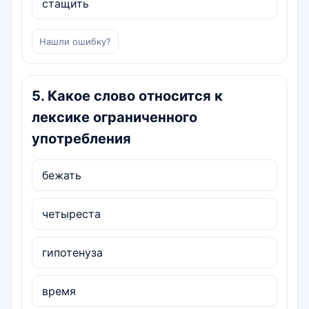
стащить
Нашли ошибку?
5
.
Какое слово относится к
лексике ограниченного
употребления
бежать
четыреста
гипотенуза
время