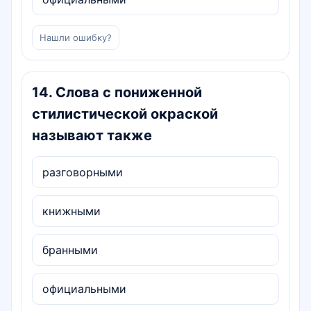
Нашли ошибку?
14
.
Слова с пониженной
стилистической окраской
называют также
разговорными
книжными
бранными
официальными