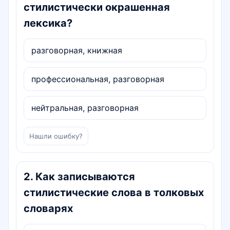
стилистически окрашенная
лексика?
разговорная, книжная
профессиональная, разговорная
нейтральная, разговорная
Нашли ошибку?
2
.
Как записываются
стилистические слова в толковых
словарях