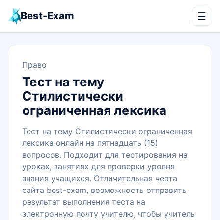
Best-Exam
☰
Право
Тест на тему
Стилистически
ограниченная лексика
Тест на тему Стилистически ограниченная
лексика онлайн на пятнадцать (15)
вопросов. Подходит для тестирования на
уроках, занятиях для проверки уровня
знания учащихся. Отличительная черта
сайта best-exam, возможность отправить
результат выполнения теста на
электронную почту учителю, чтобы учитель