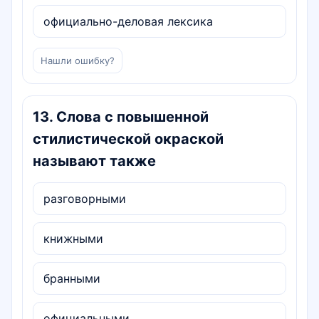
официально-деловая лексика
Нашли ошибку?
13
.
Слова с повышенной
стилистической окраской
называют также
разговорными
книжными
бранными
официальными