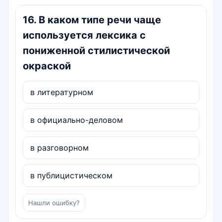
16
.
В каком типе речи чаще
используется лексика с
пониженной стилистической
окраской
в литературном
в официально-деловом
в разговорном
в публицистическом
Нашли ошибку?