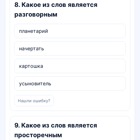
8
.
Какое из слов является
разговорным
планетарий
начертать
картошка
усыновитель
Нашли ошибку?
9
.
Какое из слов является
просторечным