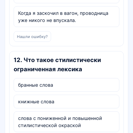
Когда я заскочил в вагон, проводница
уже никого не впускала.
Нашли ошибку?
12
.
Что такое стилистически
ограниченная лексика
бранные слова
книжные слова
слова с пониженной и повышенной
стилистической окраской