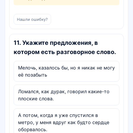
Нашли ошибку?
11
.
Укажите предложения, в
котором есть разговорное слово.
Мелочь, казалось бы, но я никак не могу
её позабыть
Ломался, как дурак, говорил какие-то
плоские слова.
А потом, когда я уже спустился в
метро, у меня вдруг как будто сердце
оборвалось.