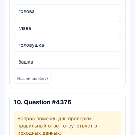
голова
глава
головушка
башка
Нашли ошибку?
10
.
Question #4376
Вопрос помечен для проверки:
правильный ответ отсутствует в
исходных данных.