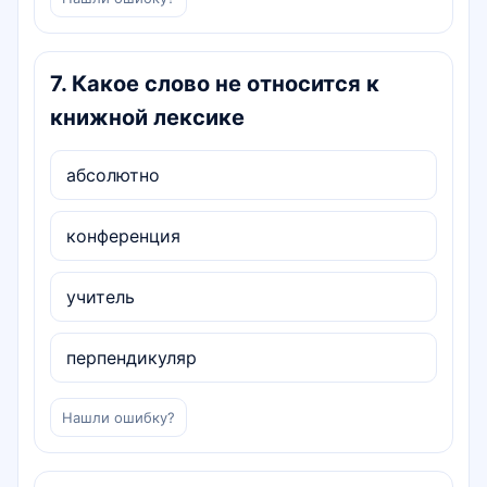
7
.
Какое слово не относится к
книжной лексике
абсолютно
конференция
учитель
перпендикуляр
Нашли ошибку?