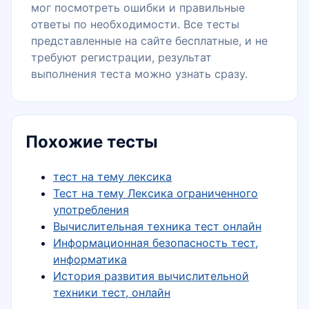
мог посмотреть ошибки и правильные
ответы по необходимости. Все тесты
представленные на сайте бесплатные, и не
требуют регистрации, результат
выполнения теста можно узнать сразу.
Похожие тесты
тест на тему лексика
Тест на тему Лексика ограниченного
употребления
Вычислительная техника тест онлайн
Информационная безопасность тест,
информатика
История развития вычислительной
техники тест, онлайн