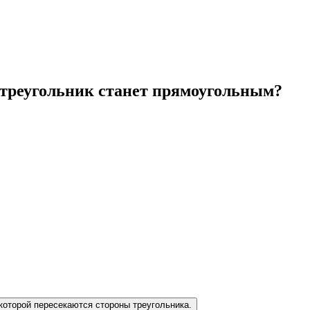
 треугольник станет прямоугольным?
 которой пересекаются стороны треугольника.