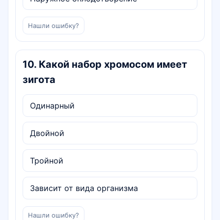
Нашли ошибку?
10
.
Какой набор хромосом имеет
зигота
Одинарный
Двойной
Тройной
Зависит от вида организма
Нашли ошибку?