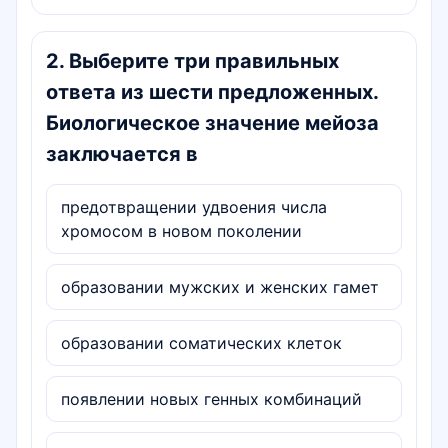
2
.
Выберите три правильных
ответа из шести предложенных.
Биологическое значение мейоза
заключается в
предотвращении удвоения числа
хромосом в новом поколении
образовании мужских и женских гамет
образовании соматических клеток
появлении новых генных комбинаций