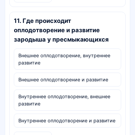
11
.
Где происходит
оплодотворение и развитие
зародыша у пресмыкающихся
Внешнее оплодотворение, внутреннее
развитие
Внешнее оплодотворение и развитие
Внутреннее оплодотворение, внешнее
развитие
Внутреннее оплодотворение и развитие