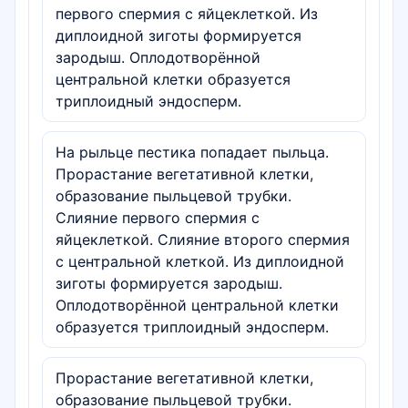
первого спермия с яйцеклеткой. Из
диплоидной зиготы формируется
зародыш. Оплодотворённой
центральной клетки образуется
триплоидный эндосперм.
На рыльце пестика попадает пыльца.
Прорастание вегетативной клетки,
образование пыльцевой трубки.
Слияние первого спермия с
яйцеклеткой. Слияние второго спермия
с центральной клеткой. Из диплоидной
зиготы формируется зародыш.
Оплодотворённой центральной клетки
образуется триплоидный эндосперм.
Прорастание вегетативной клетки,
образование пыльцевой трубки.