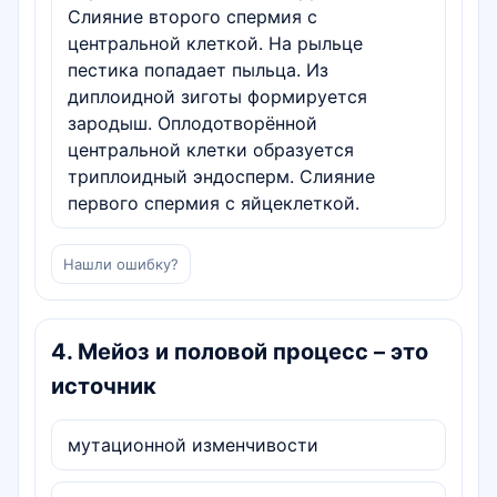
Слияние второго спермия с
центральной клеткой. На рыльце
пестика попадает пыльца. Из
диплоидной зиготы формируется
зародыш. Оплодотворённой
центральной клетки образуется
триплоидный эндосперм. Слияние
первого спермия с яйцеклеткой.
Нашли ошибку?
4
.
Мейоз и половой процесс – это
источник
мутационной изменчивости