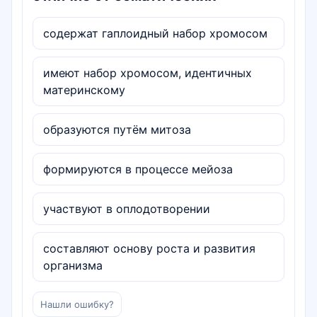
содержат гаплоидный набор хромосом
имеют набор хромосом, идентичных
материнскому
образуются путём митоза
формируются в процессе мейоза
участвуют в оплодотворении
составляют основу роста и развития
организма
Нашли ошибку?