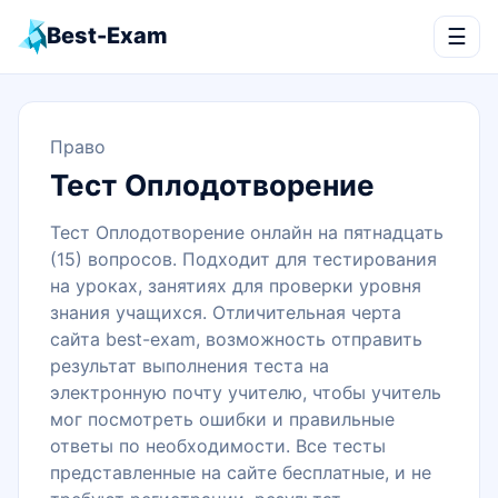
Best-Exam
☰
Право
Тест Оплодотворение
Тест Оплодотворение онлайн на пятнадцать
(15) вопросов. Подходит для тестирования
на уроках, занятиях для проверки уровня
знания учащихся. Отличительная черта
сайта best-exam, возможность отправить
результат выполнения теста на
электронную почту учителю, чтобы учитель
мог посмотреть ошибки и правильные
ответы по необходимости. Все тесты
представленные на сайте бесплатные, и не