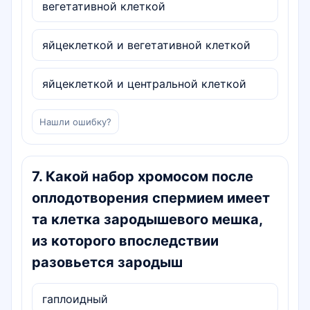
вегетативной клеткой
яйцеклеткой и вегетативной клеткой
яйцеклеткой и центральной клеткой
Нашли ошибку?
7
.
Какой набор хромосом после
оплодотворения спермием имеет
та клетка зародышевого мешка,
из которого впоследствии
разовьется зародыш
гаплоидный