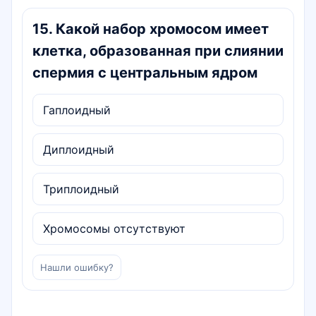
15
.
Какой набор хромосом имеет
клетка, образованная при слиянии
спермия с центральным ядром
Гаплоидный
Диплоидный
Триплоидный
Хромосомы отсутствуют
Нашли ошибку?