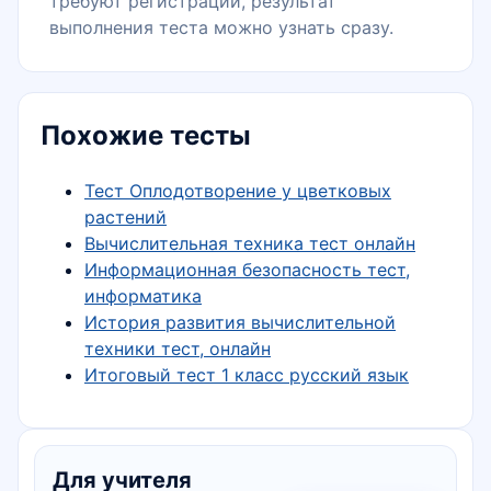
требуют регистрации, результат
выполнения теста можно узнать сразу.
Похожие тесты
Тест Оплодотворение у цветковых
растений
Вычислительная техника тест онлайн
Информационная безопасность тест,
информатика
История развития вычислительной
техники тест, онлайн
Итоговый тест 1 класс русский язык
Для учителя