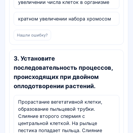
увеличении числа клеток в организме
кратном увеличении набора хромосом
Нашли ошибку?
3
.
Установите
последовательность процессов,
происходящих при двойном
оплодотворении растений.
Прорастание вегетативной клетки,
образование пыльцевой трубки.
Слияние второго спермия с
центральной клеткой. На рыльце
пестика попадает пыльца. Слияние