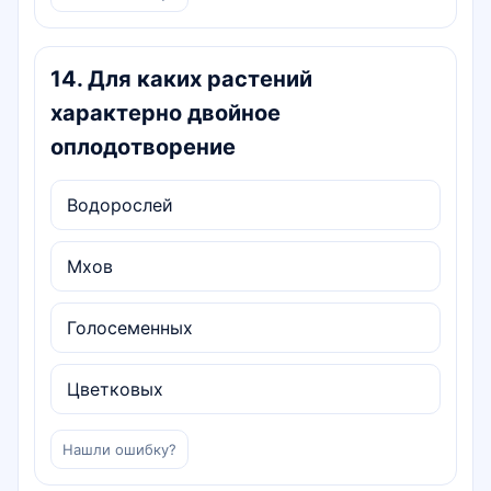
14
.
Для каких растений
характерно двойное
оплодотворение
Водорослей
Мхов
Голосеменных
Цветковых
Нашли ошибку?