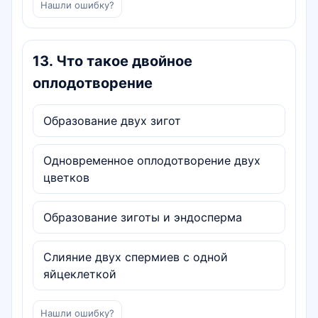
Нашли ошибку?
13
.
Что такое двойное
оплодотворение
Образование двух зигот
Одновременное оплодотворение двух
цветков
Образование зиготы и эндосперма
Слияние двух спермиев с одной
яйцеклеткой
Нашли ошибку?