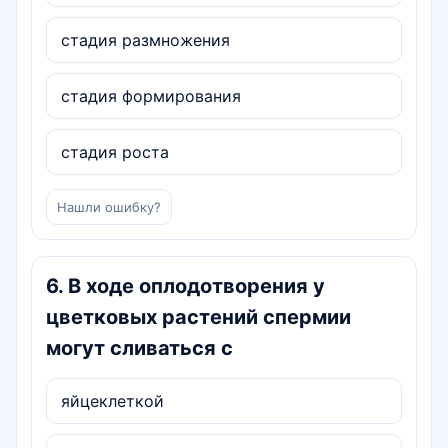
стадия размножения
стадия формирования
стадия роста
Нашли ошибку?
6
.
В ходе оплодотворения у
цветковых растений спермии
могут сливаться с
яйцеклеткой