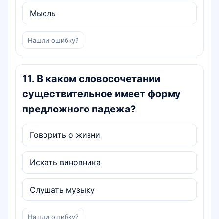
Мысль
Нашли ошибку?
11
.
В каком словосочетании
существительное имеет форму
предложного падежа?
Говорить о жизни
Искать виновника
Слушать музыку
Нашли ошибку?