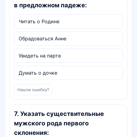
в предложном падеже:
Читать о Родине
Обрадоваться Анне
Увидеть на парте
Думать о дочке
Нашли ошибку?
7
.
Указать существительные
мужского рода первого
склонения: