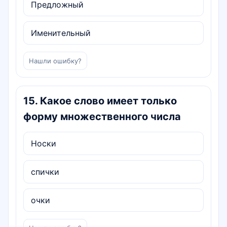
Предложный
Именительный
Нашли ошибку?
15
.
Какое слово имеет только
форму множественного числа
Носки
спички
очки