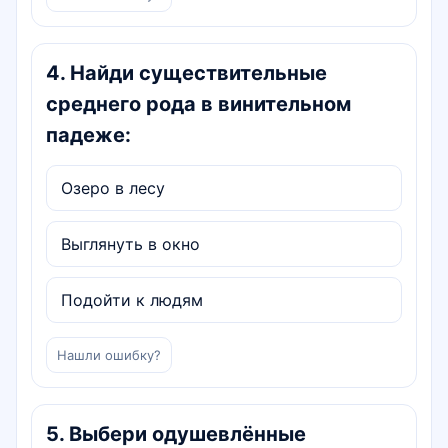
4
.
Найди существительные
среднего рода в винительном
падеже:
Озеро в лесу
Выглянуть в окно
Подойти к людям
Нашли ошибку?
5
.
Выбери одушевлённые