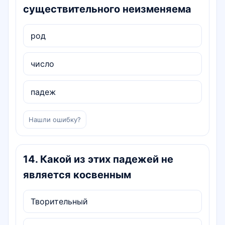
существительного неизменяема
род
число
падеж
Нашли ошибку?
14
.
Какой из этих падежей не
является косвенным
Творительный