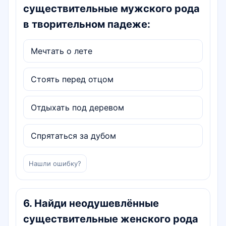
существительные мужского рода
в творительном падеже:
Мечтать о лете
Стоять перед отцом
Отдыхать под деревом
Спрятаться за дубом
Нашли ошибку?
6
.
Найди неодушевлённые
существительные женского рода