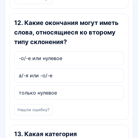
12
.
Какие окончания могут иметь
слова, относящиеся ко второму
типу склонения?
-о/-е или нулевое
а/-я или -о/-е
только нулевое
Нашли ошибку?
13
.
Какая категория