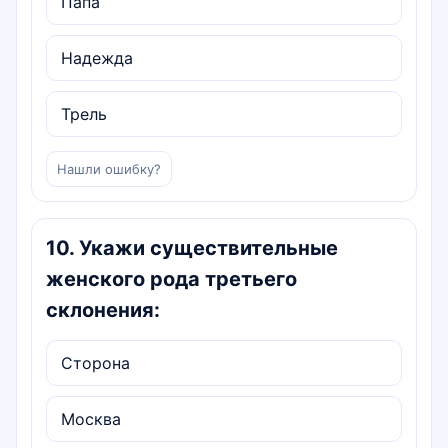
Папа
Надежда
Трель
Нашли ошибку?
10
.
Укажи существительные
женского рода третьего
склонения:
Сторона
Москва