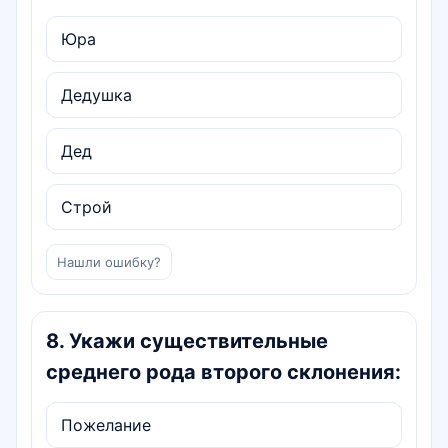
Юра
Дедушка
Дед
Строй
Нашли ошибку?
8
.
Укажи существительные
среднего рода второго склонения:
Пожелание