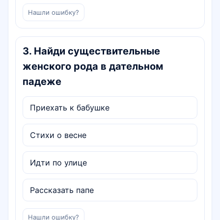
Нашли ошибку?
3
.
Найди существительные
женского рода в дательном
падеже
Приехать к бабушке
Стихи о весне
Идти по улице
Рассказать папе
Нашли ошибку?