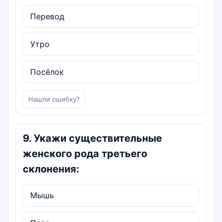
Перевод
Утро
Посёлок
Нашли ошибку?
9
.
Укажи существительные
женского рода третьего
склонения:
Мышь