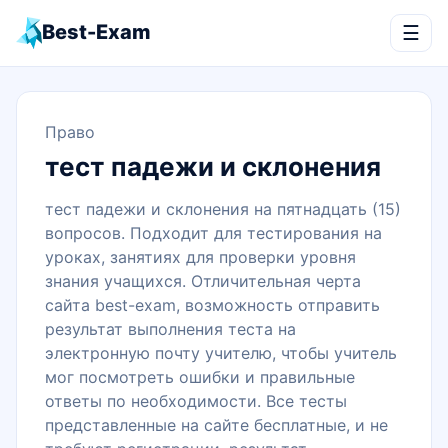
Best-Exam
☰
Право
тест падежи и склонения
тест падежи и склонения на пятнадцать (15)
вопросов. Подходит для тестирования на
уроках, занятиях для проверки уровня
знания учащихся. Отличительная черта
сайта best-exam, возможность отправить
результат выполнения теста на
электронную почту учителю, чтобы учитель
мог посмотреть ошибки и правильные
ответы по необходимости. Все тесты
представленные на сайте бесплатные, и не