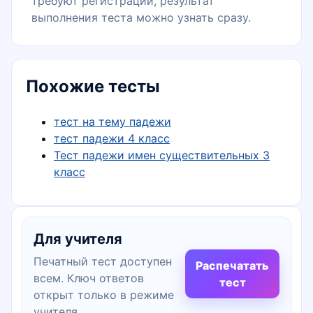
требуют регистрации, результат
выполнения теста можно узнать сразу.
Похожие тесты
тест на тему падежи
тест падежи 4 класс
Тест падежи имен существительных 3
класс
Для учителя
Печатный тест доступен
Распечатать
всем. Ключ ответов
тест
открыт только в режиме
учителя.