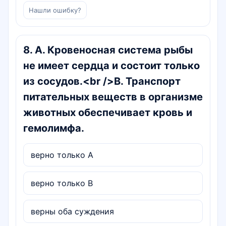
Нашли ошибку?
8
.
А. Кровеносная система рыбы
не имеет сердца и состоит только
из сосудов.<br />В. Транспорт
питательных веществ в организме
животных обеспечивает кровь и
гемолимфа.
верно только А
верно только В
верны оба суждения