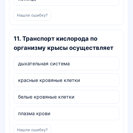
Нашли ошибку?
11
.
Транспорт кислорода по
организму крысы осуществляет
дыхательная система
красные кровяные клетки
белые кровяные клетки
плазма крови
Нашли ошибку?