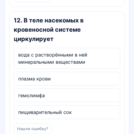
12
.
В теле насекомых в
кровеносной системе
циркулирует
вода с растворёнными в ней
минеральными веществами
плазма крови
гемолимфа
пищеварительный сок
Нашли ошибку?