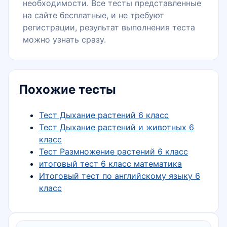
необходимости. Все тесты представленные
на сайте бесплатные, и не требуют
регистрации, результат выполнения теста
можно узнать сразу.
Похожие тесты
Тест Дыхание растений 6 класс
Тест Дыхание растений и животных 6
класс
Тест Размножение растений 6 класс
итоговый тест 6 класс математика
Итоговый тест по английскому языку 6
класс