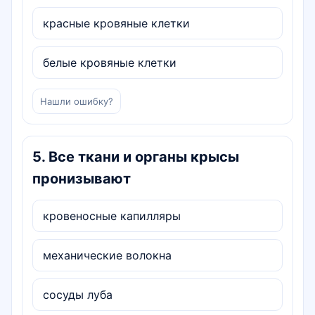
красные кровяные клетки
белые кровяные клетки
Нашли ошибку?
5
.
Все ткани и органы крысы
пронизывают
кровеносные капилляры
механические волокна
сосуды луба