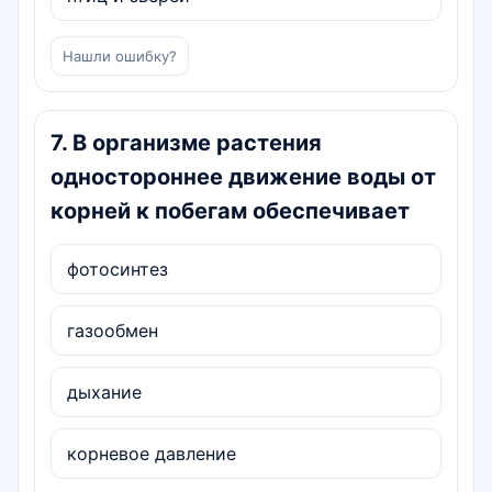
Нашли ошибку?
7
.
В организме растения
одностороннее движение воды от
корней к побегам обеспечивает
фотосинтез
газообмен
дыхание
корневое давление