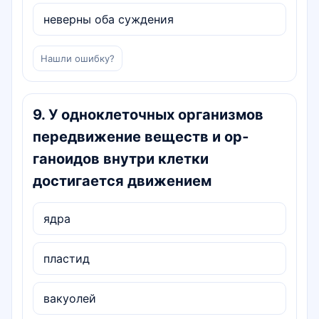
неверны оба суждения
Нашли ошибку?
9
.
У одноклеточных организмов
передвижение веществ и ор­
ганоидов внутри клетки
достигается движением
ядра
пластид
вакуолей