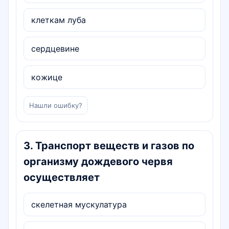
клеткам луба
сердцевине
кожице
Нашли ошибку?
3
.
Транспорт веществ и газов по
организму дождевого червя
осуществляет
скелетная мускулатура