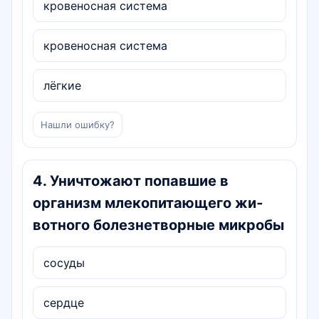
кровеносная система
кровеносная система
лёгкие
Нашли ошибку?
4
.
Уничтожают попавшие в
организм млекопитающего жи­
вотного болезнетворные микробы
сосуды
сердце