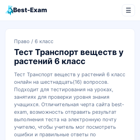
Best-Exam
☰
Право
/ 6 класс
Тест Транспорт веществ у
растений 6 класс
Тест Транспорт веществ у растений 6 класс
онлайн на шестнадцать(16) вопросов.
Подходит для тестирования на уроках,
занятиях для проверки уровня знания
учащихся. Отличительная черта сайта best-
exam, возможность отправить результат
выполнения теста на электронную почту
учителю, чтобы учитель мог посмотреть
ошибки и правильные ответы по