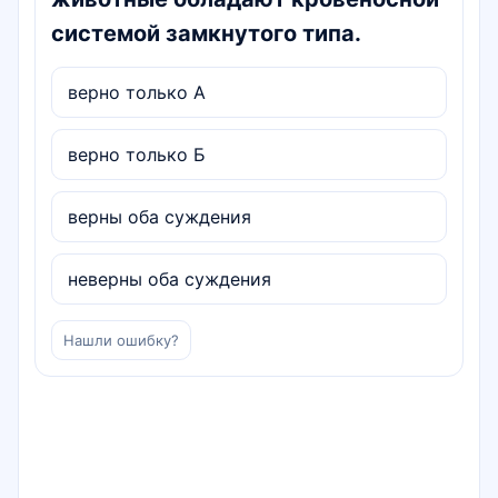
системой замкнутого типа.
верно только А
верно только Б
верны оба суждения
неверны оба суждения
Нашли ошибку?