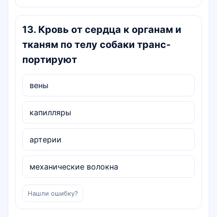
13
.
Кровь от сердца к органам и
тканям по телу собаки транс­
портируют
вены
капилляры
артерии
механические волокна
Нашли ошибку?