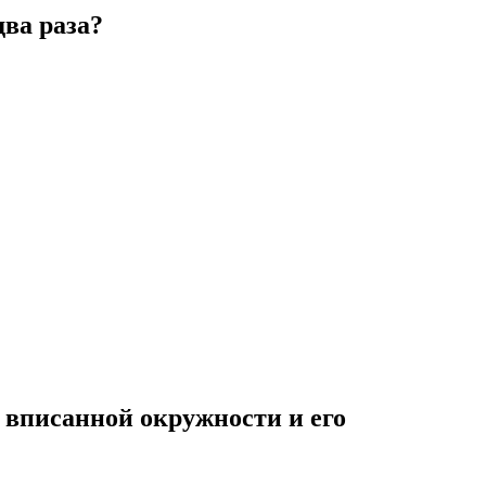
два раза?
 вписанной окружности и его