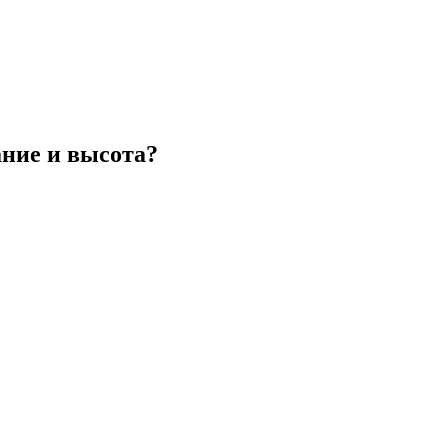
ание и высота?