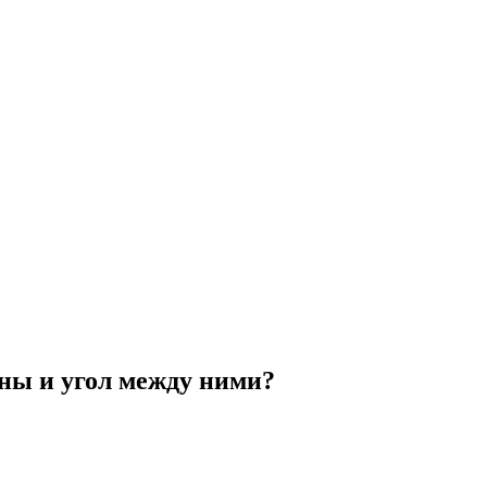
оны и угол между ними?