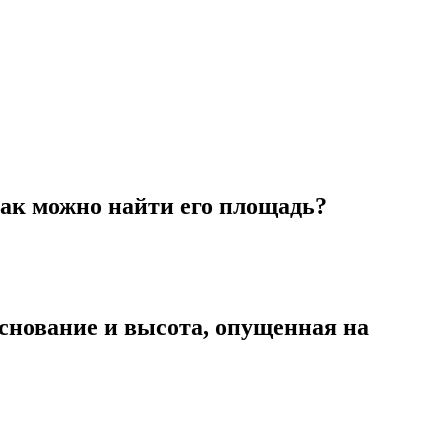
как можно найти его площадь?
основание и высота, опущенная на