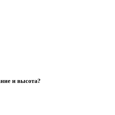
ание и высота?