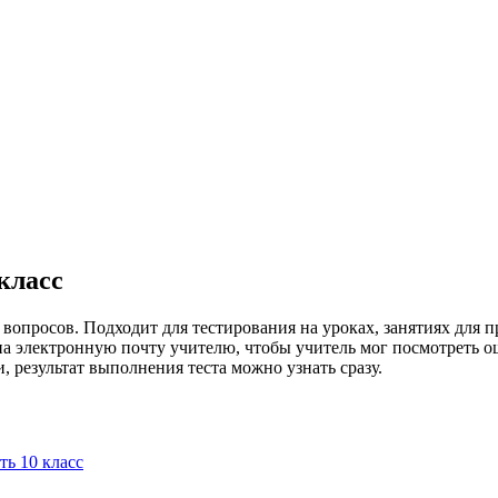
класс
2) вопросов. Подходит для тестирования на уроках, занятиях для
 на электронную почту учителю, чтобы учитель мог посмотреть 
, результат выполнения теста можно узнать сразу.
ть 10 класс