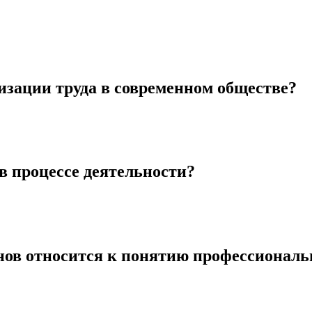
изации труда в современном обществе?
 процессе деятельности?
ов относится к понятию профессиональ