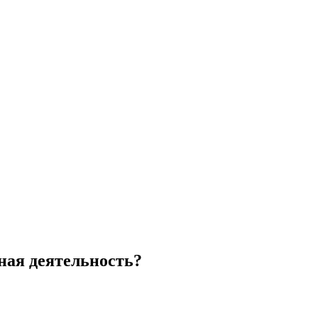
ная деятельность?