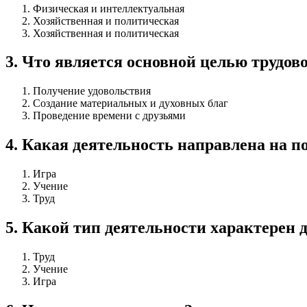
Физическая и интеллектуальная
Хозяйственная и политическая
Хозяйственная и политическая
3
.
Что является основной целью трудов
Получение удовольствия
Создание материальных и духовных благ
Проведение времени с друзьями
4
.
Какая деятельность направлена на п
Игра
Учение
Труд
5
.
Какой тип деятельности характерен 
Труд
Учение
Игра