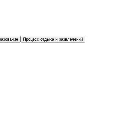
разование
Процесс отдыха и развлечений