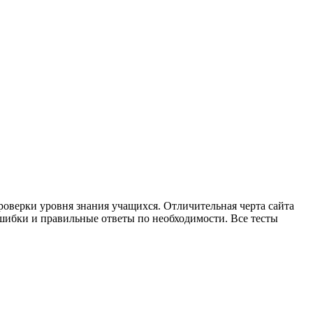
 проверки уровня знания учащихся. Отличительная черта сайта
ошибки и правильные ответы по необходимости. Все тесты