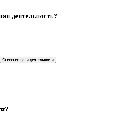
ная деятельность?
Описание цели деятельности
ти?