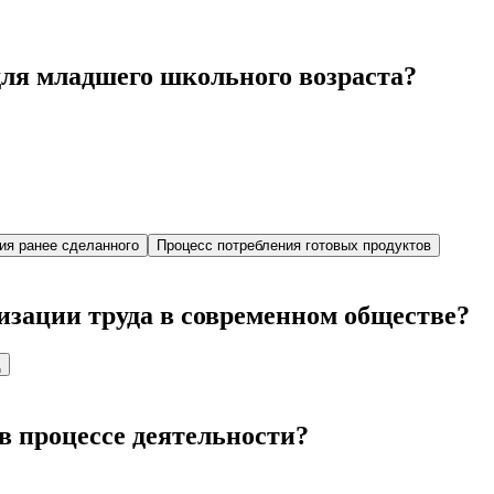
для младшего школьного возраста?
ия ранее сделанного
Процесс потребления готовых продуктов
изации труда в современном обществе?
д
 процессе деятельности?