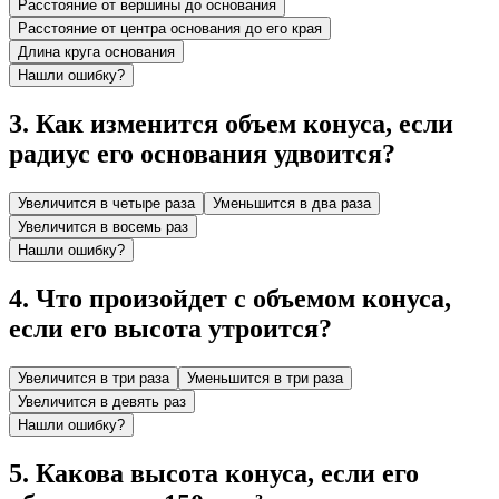
Расстояние от вершины до основания
Расстояние от центра основания до его края
Длина круга основания
Нашли ошибку?
3
.
Как изменится объем конуса, если
радиус его основания удвоится?
Увеличится в четыре раза
Уменьшится в два раза
Увеличится в восемь раз
Нашли ошибку?
4
.
Что произойдет с объемом конуса,
если его высота утроится?
Увеличится в три раза
Уменьшится в три раза
Увеличится в девять раз
Нашли ошибку?
5
.
Какова высота конуса, если его