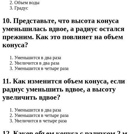
Объем воды
Градус
10
.
Представьте, что высота конуса
уменьшилась вдвое, а радиус остался
прежним. Как это повлияет на объем
конуса?
Уменьшится в два раза
Увеличится в два раза
Уменьшится в четыре раза
11
.
Как изменится объем конуса, если
радиус уменьшить вдвое, а высоту
увеличить вдвое?
Уменьшится в два раза
Уменьшится в четыре раза
Увеличится в четыре раза
12
.
Каков объем конуса с радиусом 2 м