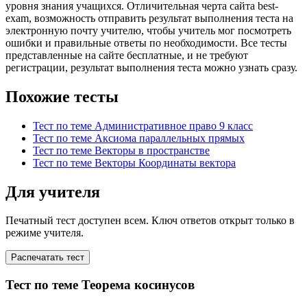
уровня знания учащихся. Отличительная черта сайта best-
exam, возможность отправить результат выполнения теста на
электронную почту учителю, чтобы учитель мог посмотреть
ошибки и правильные ответы по необходимости. Все тесты
представленные на сайте бесплатные, и не требуют
регистрации, результат выполнения теста можно узнать сразу.
Похожие тесты
Тест по теме Административное право 9 класс
Тест по теме Аксиома параллельных прямых
Тест по теме Векторы в пространстве
Тест по теме Векторы Координаты вектора
Для учителя
Печатный тест доступен всем. Ключ ответов открыт только в
режиме учителя.
Распечатать тест
Тест по теме Теорема косинусов