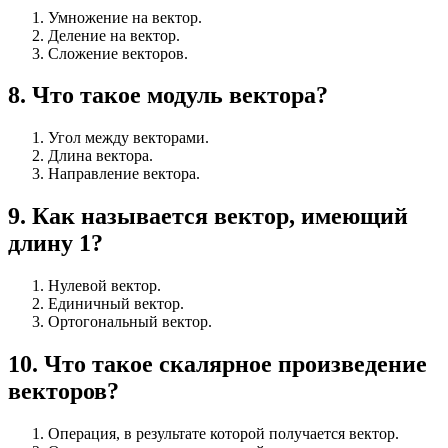
Умножение на вектор.
Деление на вектор.
Сложение векторов.
8
.
Что такое модуль вектора?
Угол между векторами.
Длина вектора.
Направление вектора.
9
.
Как называется вектор, имеющий
длину 1?
Нулевой вектор.
Единичный вектор.
Ортогональный вектор.
10
.
Что такое скалярное произведение
векторов?
Операция, в результате которой получается вектор.