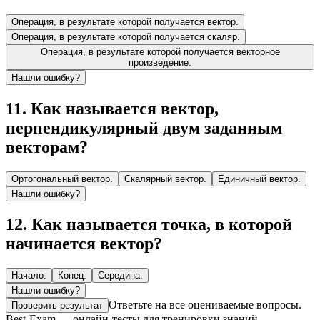
Операция, в результате которой получается вектор.
Операция, в результате которой получается скаляр.
Операция, в результате которой получается векторное
произведение.
Нашли ошибку?
11
.
Как называется вектор,
перпендикулярный двум заданным
векторам?
Ортогональный вектор.
Скалярный вектор.
Единичный вектор.
Нашли ошибку?
12
.
Как называется точка, в которой
начинается вектор?
Начало.
Конец.
Середина.
Нашли ошибку?
Ответьте на все оцениваемые вопросы.
Проверить результат
Best-Exam — онлайн-тесты для тренировки знаний.