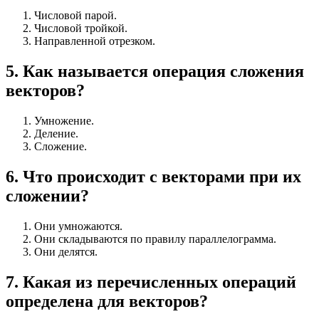
Числовой парой.
Числовой тройкой.
Направленной отрезком.
5
.
Как называется операция сложения
векторов?
Умножение.
Деление.
Сложение.
6
.
Что происходит с векторами при их
сложении?
Они умножаются.
Они складываются по правилу параллелограмма.
Они делятся.
7
.
Какая из перечисленных операций
определена для векторов?