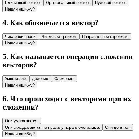
Единичный вектор.
Ортогональный вектор.
Нулевой вектор.
Нашли ошибку?
4
.
Как обозначается вектор?
Числовой парой.
Числовой тройкой.
Направленной отрезком.
Нашли ошибку?
5
.
Как называется операция сложения
векторов?
Умножение.
Деление.
Сложение.
Нашли ошибку?
6
.
Что происходит с векторами при их
сложении?
Они умножаются.
Они складываются по правилу параллелограмма.
Они делятся.
Нашли ошибку?