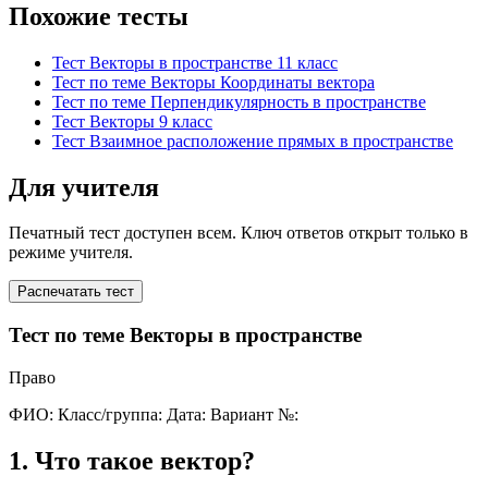
Похожие тесты
Тест Векторы в пространстве 11 класс
Тест по теме Векторы Координаты вектора
Тест по теме Перпендикулярность в пространстве
Тест Векторы 9 класс
Тест Взаимное расположение прямых в пространстве
Для учителя
Печатный тест доступен всем. Ключ ответов открыт только в
режиме учителя.
Распечатать тест
Тест по теме Векторы в пространстве
Право
ФИО:
Класс/группа:
Дата:
Вариант №:
1
.
Что такое вектор?