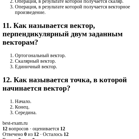
Операция, в результате которой получается скаляр.
Операция, в результате которой получается векторное
произведение.
11
.
Как называется вектор,
перпендикулярный двум заданным
векторам?
Ортогональный вектор.
Скалярный вектор.
Единичный вектор.
12
.
Как называется точка, в которой
начинается вектор?
Начало.
Конец.
Середина.
best-exam.ru
12
вопросов · оценивается
12
Отвечено
0
из
12
· Осталось
12