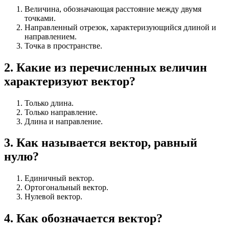
Величина, обозначающая расстояние между двумя
точками.
Направленный отрезок, характеризующийся длиной и
направлением.
Точка в пространстве.
2
.
Какие из перечисленных величин
характеризуют вектор?
Только длина.
Только направление.
Длина и направление.
3
.
Как называется вектор, равный
нулю?
Единичный вектор.
Ортогональный вектор.
Нулевой вектор.
4
.
Как обозначается вектор?