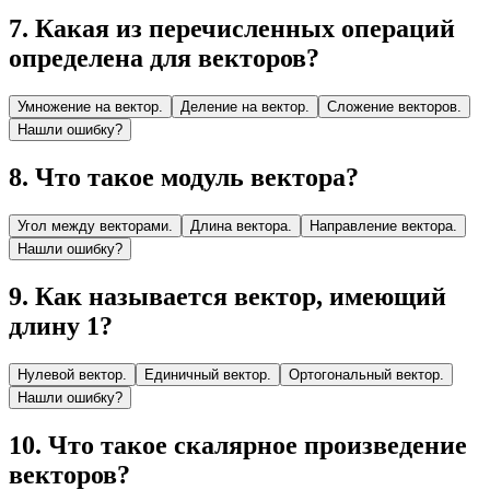
7
.
Какая из перечисленных операций
определена для векторов?
Умножение на вектор.
Деление на вектор.
Сложение векторов.
Нашли ошибку?
8
.
Что такое модуль вектора?
Угол между векторами.
Длина вектора.
Направление вектора.
Нашли ошибку?
9
.
Как называется вектор, имеющий
длину 1?
Нулевой вектор.
Единичный вектор.
Ортогональный вектор.
Нашли ошибку?
10
.
Что такое скалярное произведение
векторов?