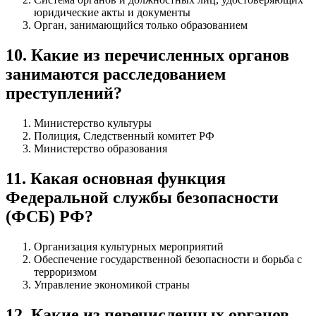
юридические акты и документы
Орган, занимающийся только образованием
10
.
Какие из перечисленных органов
занимаются расследованием
преступлений?
Министерство культуры
Полиция, Следственный комитет РФ
Министерство образования
11
.
Какая основная функция
Федеральной службы безопасности
(ФСБ) РФ?
Организация культурных мероприятий
Обеспечение государственной безопасности и борьба с
терроризмом
Управление экономикой страны
12
.
Какие из перечисленных органов