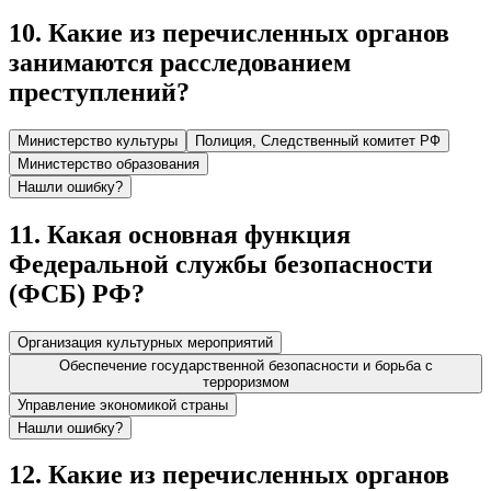
10
.
Какие из перечисленных органов
занимаются расследованием
преступлений?
Министерство культуры
Полиция, Следственный комитет РФ
Министерство образования
Нашли ошибку?
11
.
Какая основная функция
Федеральной службы безопасности
(ФСБ) РФ?
Организация культурных мероприятий
Обеспечение государственной безопасности и борьба с
терроризмом
Управление экономикой страны
Нашли ошибку?
12
.
Какие из перечисленных органов