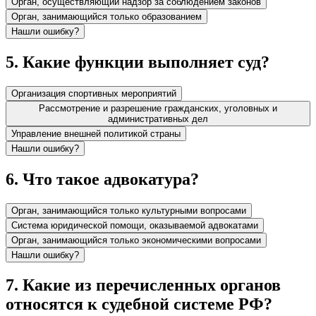
Орган, осуществляющий надзор за соблюдением законов
Орган, занимающийся только образованием
Нашли ошибку?
5
.
Какие функции выполняет суд?
Организация спортивных мероприятий
Рассмотрение и разрешение гражданских, уголовных и
административных дел
Управление внешней политикой страны
Нашли ошибку?
6
.
Что такое адвокатура?
Орган, занимающийся только культурными вопросами
Система юридической помощи, оказываемой адвокатами
Орган, занимающийся только экономическими вопросами
Нашли ошибку?
7
.
Какие из перечисленных органов
относятся к судебной системе РФ?