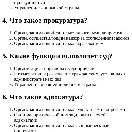
преступностью
Управление экономикой страны
4
.
Что такое прокуратура?
Орган, занимающийся только налоговыми вопросами
Орган, осуществляющий надзор за соблюдением законов
Орган, занимающийся только образованием
5
.
Какие функции выполняет суд?
Организация спортивных мероприятий
Рассмотрение и разрешение гражданских, уголовных и
административных дел
Управление внешней политикой страны
6
.
Что такое адвокатура?
Орган, занимающийся только культурными вопросами
Система юридической помощи, оказываемой
адвокатами
Орган, занимающийся только экономическими
вопросами