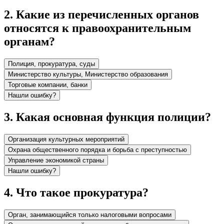
2
.
Какие из перечисленных органов
относятся к правоохранительным
органам?
Полиция, прокуратура, суды
Министерство культуры, Министерство образования
Торговые компании, банки
Нашли ошибку?
3
.
Какая основная функция полиции?
Организация культурных мероприятий
Охрана общественного порядка и борьба с преступностью
Управление экономикой страны
Нашли ошибку?
4
.
Что такое прокуратура?
Орган, занимающийся только налоговыми вопросами