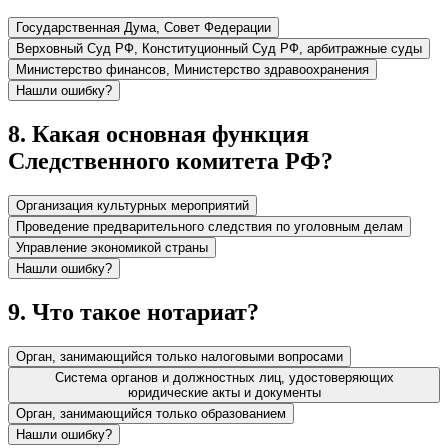
Государственная Дума, Совет Федерации
Верховный Суд РФ, Конституционный Суд РФ, арбитражные суды
Министерство финансов, Министерство здравоохранения
Нашли ошибку?
8
.
Какая основная функция
Следственного комитета РФ?
Организация культурных мероприятий
Проведение предварительного следствия по уголовным делам
Управление экономикой страны
Нашли ошибку?
9
.
Что такое нотариат?
Орган, занимающийся только налоговыми вопросами
Система органов и должностных лиц, удостоверяющих
юридические акты и документы
Орган, занимающийся только образованием
Нашли ошибку?