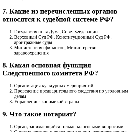
7
.
Какие из перечисленных органов
относятся к судебной системе РФ?
Государственная Дума, Совет Федерации
Верховный Суд РФ, Конституционный Суд РФ,
арбитражные суды
Министерство финансов, Министерство
здравоохранения
8
.
Какая основная функция
Следственного комитета РФ?
Организация культурных мероприятий
Проведение предварительного следствия по уголовным
делам
Управление экономикой страны
9
.
Что такое нотариат?
Орган, занимающийся только налоговыми вопросами
Система органов и должностных лиц, удостоверяющих