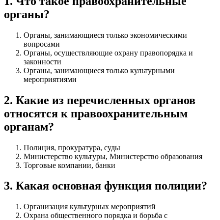
1
.
Что такое правоохранительные
органы?
Органы, занимающиеся только экономическими
вопросами
Органы, осуществляющие охрану правопорядка и
законности
Органы, занимающиеся только культурными
мероприятиями
2
.
Какие из перечисленных органов
относятся к правоохранительным
органам?
Полиция, прокуратура, суды
Министерство культуры, Министерство образования
Торговые компании, банки
3
.
Какая основная функция полиции?
Организация культурных мероприятий
Охрана общественного порядка и борьба с