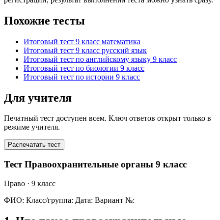
Похожие тесты
Итоговый тест 9 класс математика
Итоговый тест 9 класс русский язык
Итоговый тест по английскому языку 9 класс
Итоговый тест по биологии 9 класс
Итоговый тест по истории 9 класс
Для учителя
Печатный тест доступен всем. Ключ ответов открыт только в
режиме учителя.
Распечатать тест
Тест Правоохранительные органы 9 класс
Право
· 9 класс
ФИО:
Класс/группа:
Дата:
Вариант №: