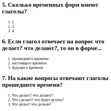
5
.
Сколько временных форм имеют
глаголы?
2
3
4
6
.
Если глагол отвечает на вопрос что
делает? что делают?, то он в форме...
прошедшего времени
настоящего времени
будущего времени
7
.
На какие вопросы отвечают глаголы
прошедшего времени?
Что делает? что делают?
Что сделает? что будет делать?
Что делал? что делали?