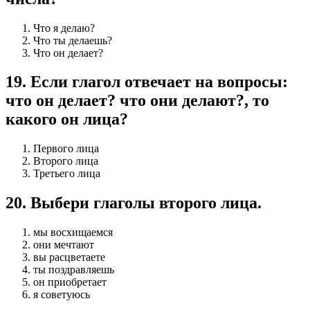
Что я делаю?
Что ты делаешь?
Что он делает?
19
.
Если глагол отвечает на вопросы:
что он делает? что они делают?, то
какого он лица?
Первого лица
Второго лица
Третьего лица
20
.
Выбери глаголы второго лица.
мы восхищаемся
они мечтают
вы расцветаете
ты поздравляешь
он приобретает
я советуюсь