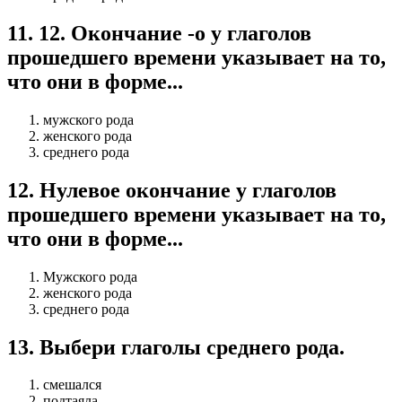
11
.
12. Окончание -о у глаголов
прошедшего времени указывает на то,
что они в форме...
мужского рода
женского рода
среднего рода
12
.
Нулевое окончание у глаголов
прошедшего времени указывает на то,
что они в форме...
Мужского рода
женского рода
среднего рода
13
.
Выбери глаголы среднего рода.
смешался
подтаяла