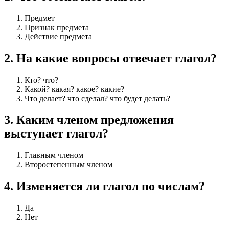
Предмет
Признак предмета
Действие предмета
2
.
На какие вопросы отвечает глагол?
Кто? что?
Какой? какая? какое? какие?
Что делает? что сделал? что будет делать?
3
.
Каким членом предложения
выступает глагол?
Главным членом
Второстепенным членом
4
.
Изменяется ли глагол по числам?
Да
Нет