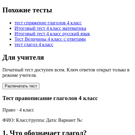
Похожие тесты
тест спряжение глаголов 4 класс
Итоговый тест 4 класс математика
Итоговый тест 4 класс русский язык
Тест Величины 4 класс с ответами
тест глагол 4 класс
Для учителя
Печатный тест доступен всем. Ключ ответов открыт только в
режиме учителя.
Распечатать тест
Тест правописание глаголов 4 класс
Право
· 4 класс
ФИО:
Класс/группа:
Дата:
Вариант №:
1
.
Что обозначает глагол?