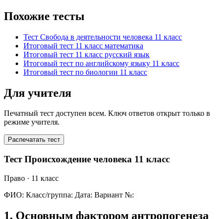
Похожие тесты
Тест Свобода в деятельности человека 11 класс
Итоговый тест 11 класс математика
Итоговый тест 11 класс русский язык
Итоговый тест по английскому языку 11 класс
Итоговый тест по биологии 11 класс
Для учителя
Печатный тест доступен всем. Ключ ответов открыт только в
режиме учителя.
Распечатать тест
Тест Происхождение человека 11 класс
Право
· 11 класс
ФИО:
Класс/группа:
Дата:
Вариант №:
1
.
Основным фактором антропогенеза