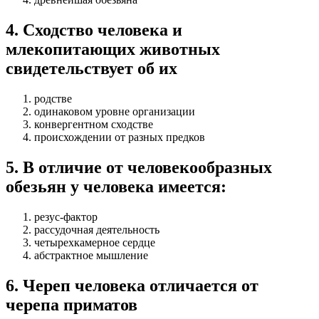
4
.
Сходство человека и
млекопитающих животных
свидетельствует об их
родстве
одинаковом уровне организации
конвергентном сходстве
происхождении от разных предков
5
.
В отличие от человекообразных
обезьян у человека имеется:
резус-фактор
рассудочная деятельность
четырехкамерное сердце
абстрактное мышление
6
.
Череп человека отличается от
черепа приматов