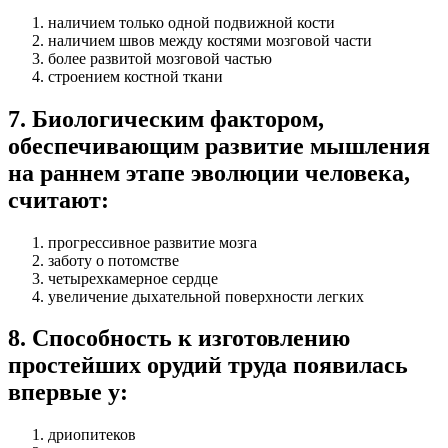
наличием только одной подвижной кости
наличием швов между костями мозговой части
более развитой мозговой частью
строением костной ткани
7
.
Биологическим фактором,
обеспечивающим развитие мышления
на раннем этапе эволюции человека,
считают:
прогрессивное развитие мозга
заботу о потомстве
четырехкамерное сердце
увеличение дыхательной поверхности легких
8
.
Способность к изготовлению
простейших орудий труда появилась
впервые у:
дриопитеков