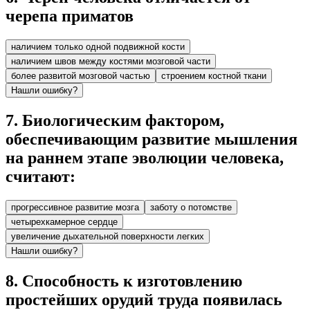
черепа приматов
наличием только одной подвижной кости
наличием швов между костями мозговой части
более развитой мозговой частью
строением костной ткани
Нашли ошибку?
7
.
Биологическим фактором,
обеспечивающим развитие мышления
на раннем этапе эволюции человека,
считают:
прогрессивное развитие мозга
заботу о потомстве
четырехкамерное сердце
увеличение дыхательной поверхности легких
Нашли ошибку?
8
.
Способность к изготовлению
простейших орудий труда появилась