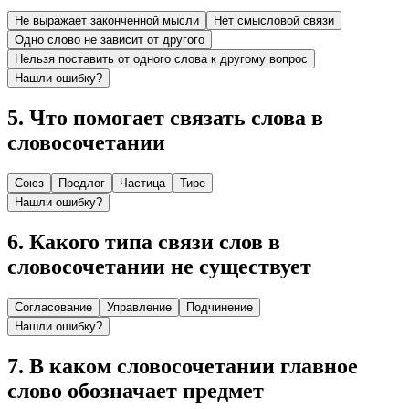
Не выражает законченной мысли
Нет смысловой связи
Одно слово не зависит от другого
Нельзя поставить от одного слова к другому вопрос
Нашли ошибку?
5
.
Что помогает связать слова в
словосочетании
Союз
Предлог
Частица
Тире
Нашли ошибку?
6
.
Какого типа связи слов в
словосочетании не существует
Согласование
Управление
Подчинение
Нашли ошибку?
7
.
В каком словосочетании главное
слово обозначает предмет