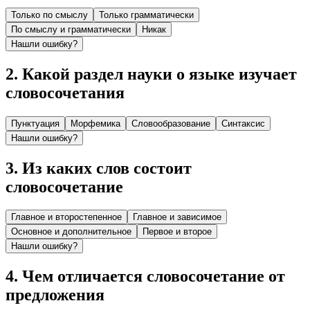
Только по смыслу
Только грамматически
По смыслу и грамматически
Никак
Нашли ошибку?
2
.
Какой раздел науки о языке изучает
словосочетания
Пунктуация
Морфемика
Словообразование
Синтаксис
Нашли ошибку?
3
.
Из каких слов состоит
словосочетание
Главное и второстепенное
Главное и зависимое
Основное и дополнительное
Первое и второе
Нашли ошибку?
4
.
Чем отличается словосочетание от
предложения