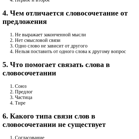
4
.
Чем отличается словосочетание от
предложения
Не выражает законченной мысли
Нет смысловой связи
Одно слово не зависит от другого
Нельзя поставить от одного слова к другому вопрос
5
.
Что помогает связать слова в
словосочетании
Союз
Предлог
Частица
Тире
6
.
Какого типа связи слов в
словосочетании не существует
Согласование