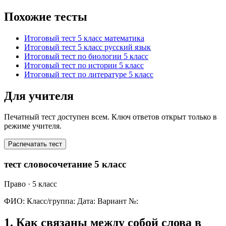
Похожие тесты
Итоговый тест 5 класс математика
Итоговый тест 5 класс русский язык
Итоговый тест по биологии 5 класс
Итоговый тест по истории 5 класс
Итоговый тест по литературе 5 класс
Для учителя
Печатный тест доступен всем. Ключ ответов открыт только в
режиме учителя.
Распечатать тест
тест словосочетание 5 класс
Право
· 5 класс
ФИО:
Класс/группа:
Дата:
Вариант №:
1
.
Как связаны между собой слова в