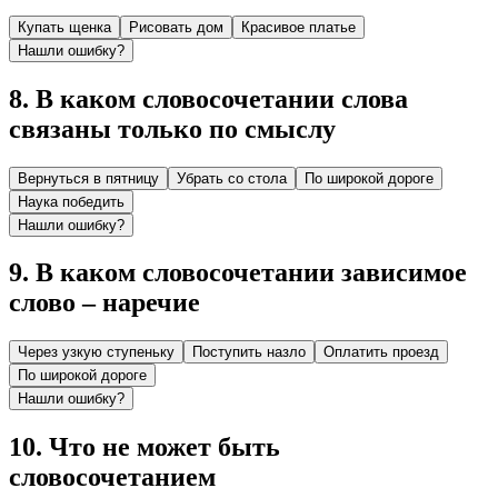
Купать щенка
Рисовать дом
Красивое платье
Нашли ошибку?
8
.
В каком словосочетании слова
связаны только по смыслу
Вернуться в пятницу
Убрать со стола
По широкой дороге
Наука победить
Нашли ошибку?
9
.
В каком словосочетании зависимое
слово – наречие
Через узкую ступеньку
Поступить назло
Оплатить проезд
По широкой дороге
Нашли ошибку?
10
.
Что не может быть
словосочетанием