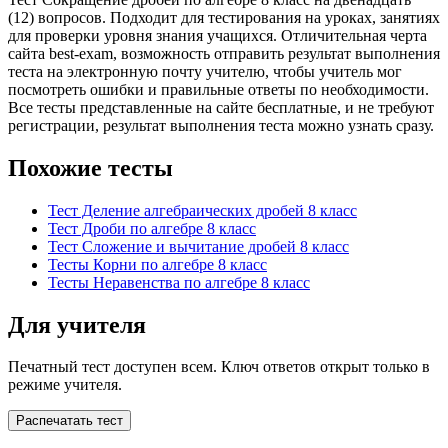
(12) вопросов. Подходит для тестирования на уроках, занятиях
для проверки уровня знания учащихся. Отличительная черта
сайта best-exam, возможность отправить результат выполнения
теста на электронную почту учителю, чтобы учитель мог
посмотреть ошибки и правильные ответы по необходимости.
Все тесты представленные на сайте бесплатные, и не требуют
регистрации, результат выполнения теста можно узнать сразу.
Похожие тесты
Тест Деление алгебраических дробей 8 класс
Тест Дроби по алгебре 8 класс
Тест Cложение и вычитание дробей 8 класс
Тесты Корни по алгебре 8 класс
Тесты Неравенства по алгебре 8 класс
Для учителя
Печатный тест доступен всем. Ключ ответов открыт только в
режиме учителя.
Распечатать тест