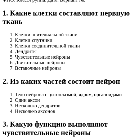
1
.
Какие клетки составляют нервную
ткань
Клетки эпителиальной ткани
Клетки-спутники
Клетки соединительной ткани
Дендриты
Чувствительные нейроны
Двигательные нейроны
Вставочные нейроны
2
.
Из каких частей состоит нейрон
Тело нейрона с цитоплазмой, ядром, органоидами
Один аксон
Несколько дендритов
Несколько аксонов
3
.
Какую функцию выполняют
чувствительные нейроны