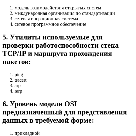
модель взаимодействия открытых систем
международная организация по стандартизации
сетевая операционная система
сетевое программное обеспечение
5
.
Утилиты используемые для
проверки работоспособности стека
TCP/IP и маршрута прохождения
пакетов:
ping
tracert
arp
rarp
6
.
Уровень модели OSI
предназначенный для представления
данных в требуемой форме:
прикладной