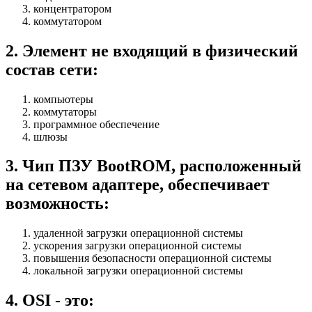
концентратором
коммутатором
2
.
Элемент не входящий в физический
состав сети:
компьютеры
коммутаторы
программное обеспечение
шлюзы
3
.
Чип ПЗУ BootROM, расположенный
на сетевом адаптере, обеспечивает
возможность:
удаленной загрузки операционной системы
ускорения загрузки операционной системы
повышения безопасности операционной системы
локальной загрузки операционной системы
4
.
OSI - это: