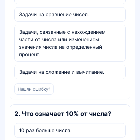
Задачи на сравнение чисел.
Задачи, связанные с нахождением
части от числа или изменением
значения числа на определенный
процент.
Задачи на сложение и вычитание.
Нашли ошибку?
2
.
Что означает 10% от числа?
10 раз больше числа.