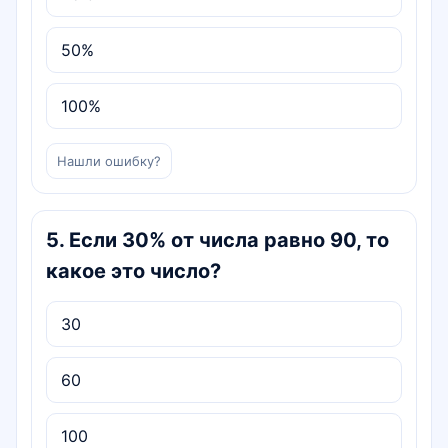
50%
100%
Нашли ошибку?
5
.
Если 30% от числа равно 90, то
какое это число?
30
60
100