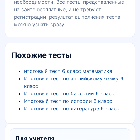
необходимости. Все тесты представленные
на сайте бесплатные, и не требуют
регистрации, результат выполнения теста
можно узнать сразу.
Похожие тесты
итоговый тест 6 класс математика
Итоговый тест по английскому языку 6
класс
Итоговый тест по биологии 6 класс
Итоговый тест по истории 6 класс
Итоговый тест по литературе 6 класс
Для учителя