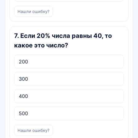
Нашли ошибку?
7
.
Если 20% числа равны 40, то
какое это число?
200
300
400
500
Нашли ошибку?