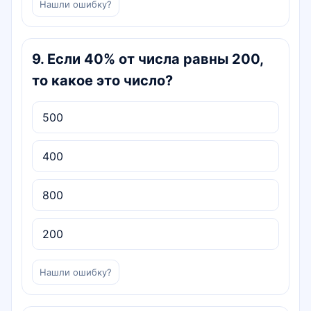
Нашли ошибку?
9
.
Если 40% от числа равны 200,
то какое это число?
500
400
800
200
Нашли ошибку?