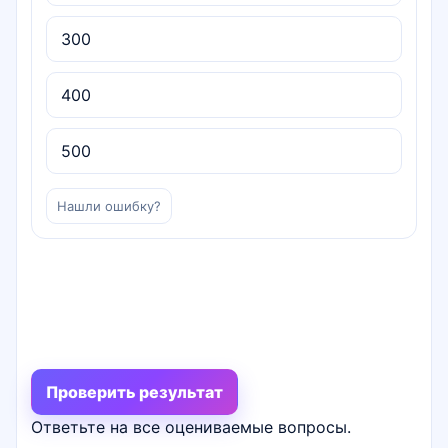
300
400
500
Нашли ошибку?
Проверить результат
Ответьте на все оцениваемые вопросы.