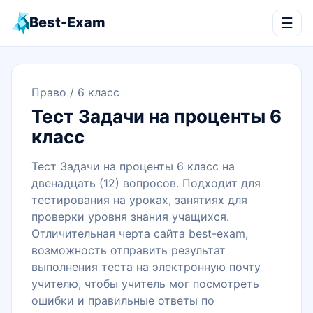
Best-Exam
☰
Право
/ 6 класс
Тест Задачи на проценты 6
класс
Тест Задачи на проценты 6 класс на
двенадцать (12) вопросов. Подходит для
тестирования на уроках, занятиях для
проверки уровня знания учащихся.
Отличительная черта сайта best-exam,
возможность отправить результат
выполнения теста на электронную почту
учителю, чтобы учитель мог посмотреть
ошибки и правильные ответы по