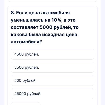
8
.
Если цена автомобиля
уменьшилась на 10%, а это
составляет 5000 рублей, то
какова была исходная цена
автомобиля?
4500 рублей.
5500 рублей.
500 рублей.
45000 рублей.