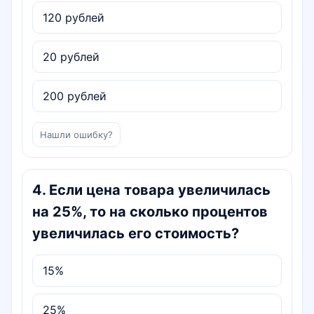
120 рублей
20 рублей
200 рублей
Нашли ошибку?
4
.
Если цена товара увеличилась
на 25%, то на сколько процентов
увеличилась его стоимость?
15%
25%