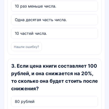
10 раз меньше числа.
Одна десятая часть числа.
10 частей числа.
Нашли ошибку?
3
.
Если цена книги составляет 100
рублей, и она снижается на 20%,
то сколько она будет стоить после
снижения?
80 рублей