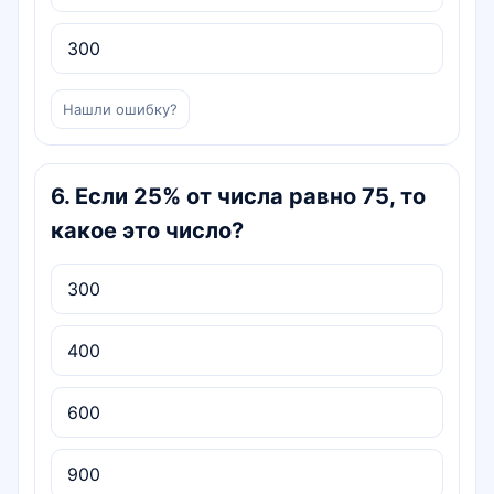
300
Нашли ошибку?
6
.
Если 25% от числа равно 75, то
какое это число?
300
400
600
900