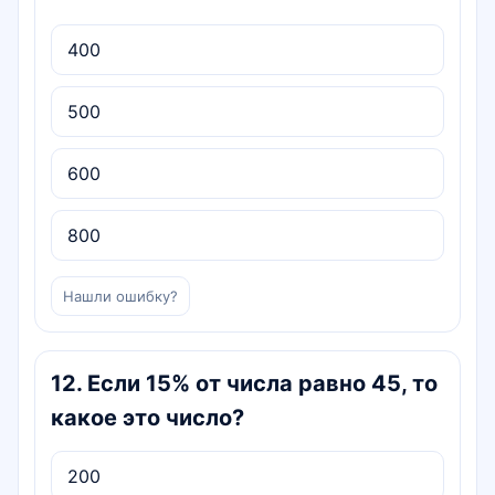
400
500
600
800
Нашли ошибку?
12
.
Если 15% от числа равно 45, то
какое это число?
200