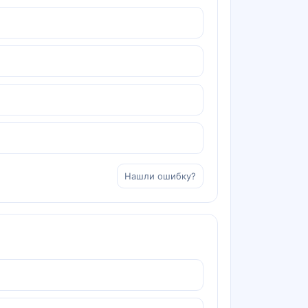
Нашли ошибку?