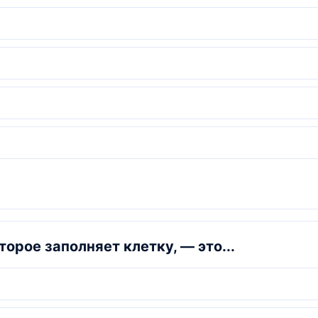
орое заполняет клетку, — это...