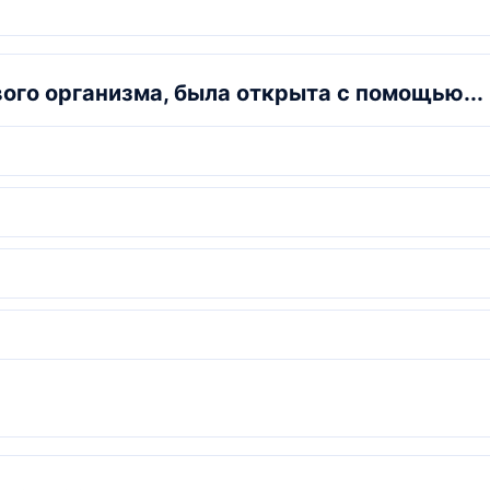
вого организма, была открыта с помощью...