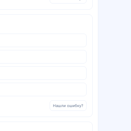
Нашли ошибку?