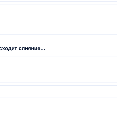
ходит слияние...