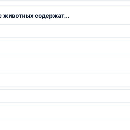
 животных содержат...