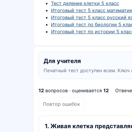
Тест деление клетки 5 класс
Итоговый тест 5 класс математи
Итоговый тест 5 класс русский я
Итоговый тест по биологии 5 кла
Итоговый тест по истории 5 клас
Для учителя
Печатный тест доступен всем. Ключ 
12
вопросов · оценивается
12
Отвеч
Повтор ошибок
1
.
Живая клетка представляе