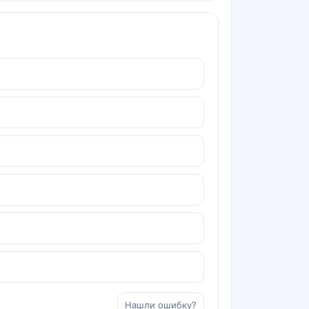
Нашли ошибку?