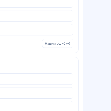
Нашли ошибку?