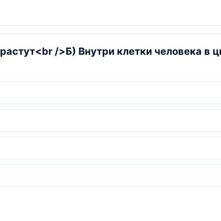
растут<br />Б) Внутри клетки человека в 