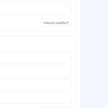
Нашли ошибку?