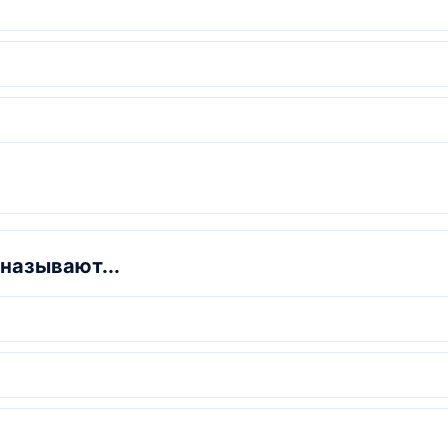
называют...