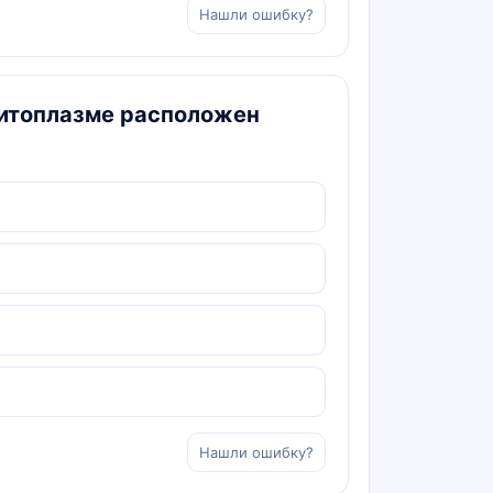
Нашли ошибку?
цитоплазме расположен
Нашли ошибку?