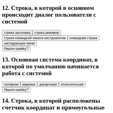
12
.
Строка, в которой в основном
происходит диалог пользователя с
системой
строка заголовка
строка режимов
строка командной панели инструментов
командная строка
ниспадающее меню
Нашли ошибку?
13
.
Основная система координат, в
которой по умолчанию начинается
работа с системой
полярная
мировая
декартовая
относительная
Нашли ошибку?
14
.
Строка, в которой расположены
счетчик координат и прямоугольные