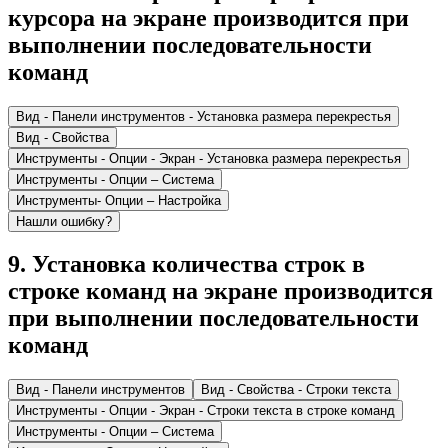
курсора на экране производится при
выполнении последовательности
команд
Вид - Панели инструментов - Установка размера перекрестья
Вид - Свойства
Инструменты - Опции - Экран - Установка размера перекрестья
Инструменты - Опции – Система
Инструменты- Опции – Настройка
Нашли ошибку?
9
.
Установка количества строк в
строке команд на экране производится
при выполнении последовательности
команд
Вид - Панели инструментов
Вид - Свойства - Строки текста
Инструменты - Опции - Экран - Строки текста в строке команд
Инструменты - Опции – Система