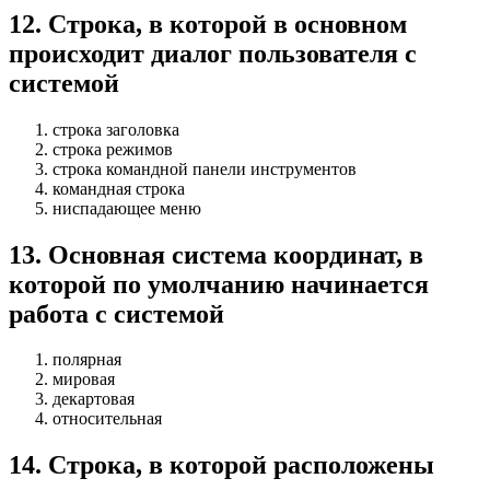
12
.
Строка, в которой в основном
происходит диалог пользователя с
системой
строка заголовка
строка режимов
строка командной панели инструментов
командная строка
ниспадающее меню
13
.
Основная система координат, в
которой по умолчанию начинается
работа с системой
полярная
мировая
декартовая
относительная
14
.
Строка, в которой расположены