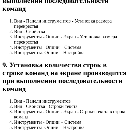
выполнении последовательности
команд
Вид - Панели инструментов - Установка размера
перекрестья
Вид - Свойства
Инструменты - Опции - Экран - Установка размера
перекрестья
Инструменты - Опции – Система
Инструменты- Опции – Настройка
9
.
Установка количества строк в
строке команд на экране производится
при выполнении последовательности
команд
Вид - Панели инструментов
Вид - Свойства - Строки текста
Инструменты - Опции - Экран - Строки текста в строке
команд
Инструменты - Опции – Система
Инструменты- Опции – Настройка