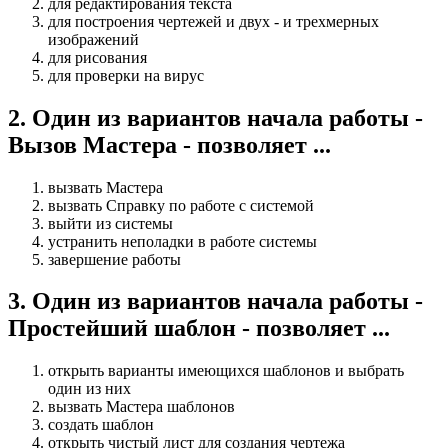
для редактирования текста
для построения чертежей и двух - и трехмерных
изображений
для рисования
для проверки на вирус
2
.
Один из вариантов начала работы -
Вызов Мастера - позволяет ...
вызвать Мастера
вызвать Справку по работе с системой
выйти из системы
устранить неполадки в работе системы
завершение работы
3
.
Один из вариантов начала работы -
Простейший шаблон - позволяет ...
открыть варианты имеющихся шаблонов и выбрать
один из них
вызвать Мастера шаблонов
создать шаблон
открыть чистый лист для создания чертежа