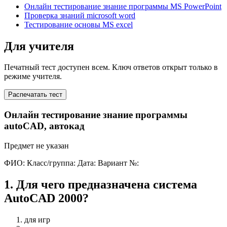
Онлайн тестирование знание программы MS PowerPoint
Проверка знаний microsoft word
Тестирование основы MS excel
Для учителя
Печатный тест доступен всем. Ключ ответов открыт только в
режиме учителя.
Распечатать тест
Онлайн тестирование знание программы
autoCAD, автокад
Предмет не указан
ФИО:
Класс/группа:
Дата:
Вариант №:
1
.
Для чего предназначена система
AutoCAD 2000?
для игр